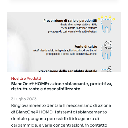
Novità e Prodotti
BlancOne® HOME+ azione sbiancante, protettiva,
ristrutturante e desensibilizzante
3 Luglio 2023
Ringiovanimento dentale Il meccanismo di azione
di BlancOne® HOME+ I sistemi di sbiancamento
dentale pongono perossidi di idrogeno o di
carbammide, a varie concentrazioni, in contatto