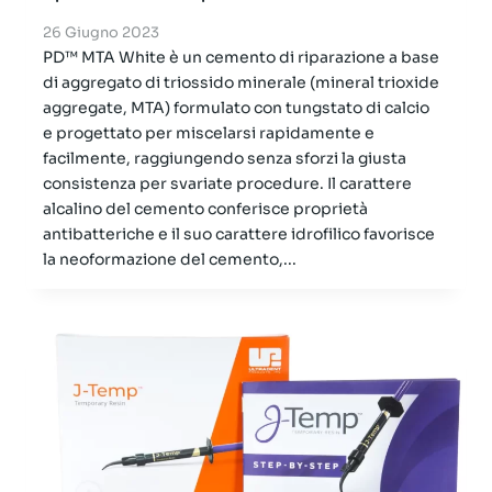
26 Giugno 2023
PD™ MTA White è un cemento di riparazione a base
di aggregato di triossido minerale (mineral trioxide
aggregate, MTA) formulato con tungstato di calcio
e progettato per miscelarsi rapidamente e
facilmente, raggiungendo senza sforzi la giusta
consistenza per svariate procedure. Il carattere
alcalino del cemento conferisce proprietà
antibatteriche e il suo carattere idrofilico favorisce
la neoformazione del cemento,...