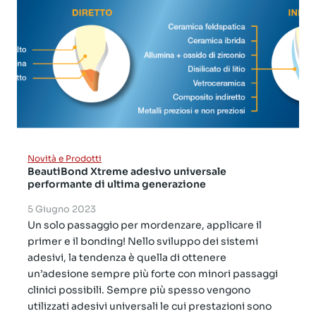
Novità e Prodotti
BeautiBond Xtreme adesivo universale
performante di ultima generazione
5 Giugno 2023
Un solo passaggio per mordenzare, applicare il
primer e il bonding! Nello sviluppo dei sistemi
adesivi, la tendenza è quella di ottenere
un’adesione sempre più forte con minori passaggi
clinici possibili. Sempre più spesso vengono
utilizzati adesivi universali le cui prestazioni sono