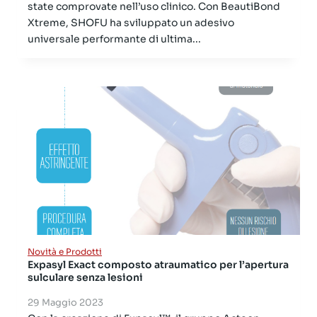
state comprovate nell’uso clinico. Con BeautiBond
Xtreme, SHOFU ha sviluppato un adesivo
universale performante di ultima...
Novità e Prodotti
Expasyl Exact composto atraumatico per l’apertura
sulculare senza lesioni
29 Maggio 2023