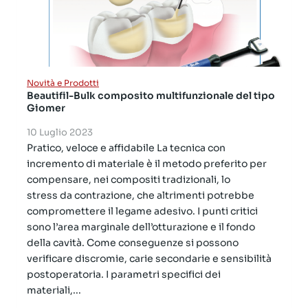
Novità e Prodotti
Beautifil-Bulk composito multifunzionale del tipo
Giomer
10 Luglio 2023
Pratico, veloce e affidabile La tecnica con
incremento di materiale è il metodo preferito per
compensare, nei compositi tradizionali, lo
stress da contrazione, che altrimenti potrebbe
compromettere il legame adesivo. I punti critici
sono l’area marginale dell’otturazione e il fondo
della cavità. Come conseguenze si possono
verificare discromie, carie secondarie e sensibilità
postoperatoria. I parametri specifici dei
materiali,...