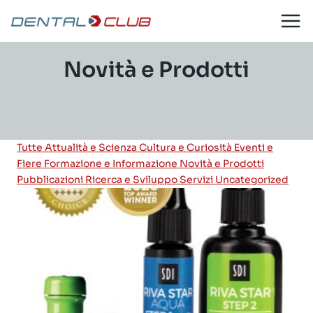
Salta
al
contenuto
Novità e Prodotti
Tutte
Attualità e Scienza
Cultura e Curiosità
Eventi e
Fiere
Formazione e Informazione
Novità e Prodotti
Pubblicazioni
Ricerca e Sviluppo
Servizi
Uncategorized