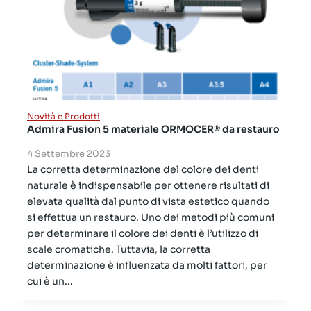
Novità e Prodotti
Admira Fusion 5 materiale ORMOCER® da restauro
4 Settembre 2023
La corretta determinazione del colore dei denti
naturale è indispensabile per ottenere risultati di
elevata qualità dal punto di vista estetico quando
si effettua un restauro. Uno dei metodi più comuni
per determinare il colore dei denti è l’utilizzo di
scale cromatiche. Tuttavia, la corretta
determinazione è influenzata da molti fattori, per
cui è un...