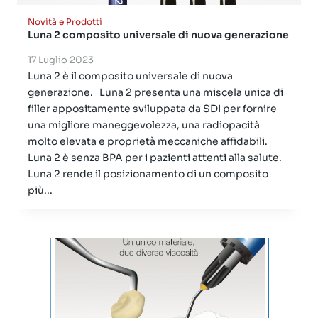
Novità e Prodotti
Luna 2 composito universale di nuova generazione
17 Luglio 2023
Luna 2 è il composito universale di nuova
generazione. Luna 2 presenta una miscela unica di
filler appositamente sviluppata da SDI per fornire
una migliore maneggevolezza, una radiopacità
molto elevata e proprietà meccaniche affidabili.
Luna 2 è senza BPA per i pazienti attenti alla salute.
Luna 2 rende il posizionamento di un composito
più...