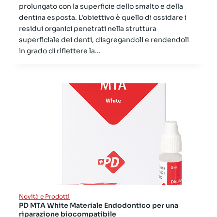
prolungato con la superficie dello smalto e della
dentina esposta. L’obiettivo è quello di ossidare i
residui organici penetrati nella struttura
superficiale dei denti, disgregandoli e rendendoli
in grado di riflettere la...
Novità e Prodotti
PD MTA White Materiale Endodontico per una
riparazione biocompatibile