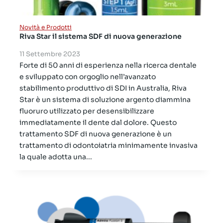
Novità e Prodotti
Riva Star il sistema SDF di nuova generazione
11 Settembre 2023
Forte di 50 anni di esperienza nella ricerca dentale
e sviluppato con orgoglio nell’avanzato
stabilimento produttivo di SDI in Australia, Riva
Star è un sistema di soluzione argento diammina
fluoruro utilizzato per desensibilizzare
immediatamente il dente dal dolore. Questo
trattamento SDF di nuova generazione è un
trattamento di odontoiatria minimamente invasiva
la quale adotta una...