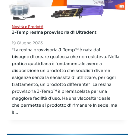
Novità e Prodotti
J-Temp resina provvisoria di Ultradent
19 Giugno 2023
“La resina provvisoria J-Temp™ è nata dal
bisogno di creare qualcosa che non esisteva. Nella
pratica quotidiana è fondamentale avere a
disposizione un prodotto che soddisfi diverse
esigenze senza la necessità di utilizzare, per ogni
trattamento, un prodotto differente“. La resina
provvisoria J-Temp™ è premiscelata per una
maggiore facilità d’uso. Ha una viscosità ideale
che permette al prodotto di rimanere in sede, ma
è...