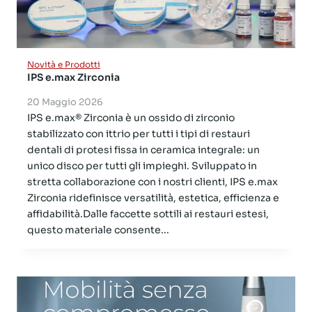
Novità e Prodotti
IPS e.max Zirconia
20 Maggio 2026
IPS e.max® Zirconia è un ossido di zirconio
stabilizzato con ittrio per tutti i tipi di restauri
dentali di protesi fissa in ceramica integrale: un
unico disco per tutti gli impieghi. Sviluppato in
stretta collaborazione con i nostri clienti, IPS e.max
Zirconia ridefinisce versatilità, estetica, efficienza e
affidabilità.Dalle faccette sottili ai restauri estesi,
questo materiale consente...