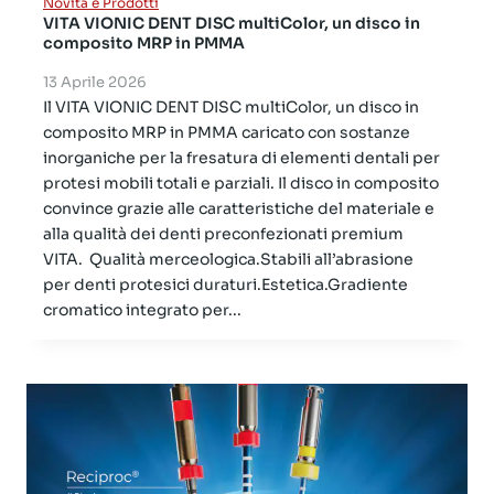
Novità e Prodotti
VITA VIONIC DENT DISC multiColor, un disco in
composito MRP in PMMA
13 Aprile 2026
Il VITA VIONIC DENT DISC multiColor, un disco in
composito MRP in PMMA caricato con sostanze
inorganiche per la fresatura di elementi dentali per
protesi mobili totali e parziali. Il disco in composito
convince grazie alle caratteristiche del materiale e
alla qualità dei denti preconfezionati premium
VITA. Qualità merceologica.Stabili all’abrasione
per denti protesici duraturi.Estetica.Gradiente
cromatico integrato per...