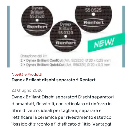
Novità e Prodotti
Dynex Brillant dischi separatori Renfert
23 Giugno 2026
Dynex Brillant Dischi separatori Dischi separatori
diamantati, flessibili, con reticolato di rinforzo in
fibre di vetro, ideali per tagliare, separare e
rettificare la ceramica per rivestimento estetico,
l’ossido di zirconio e il disilicato di litio. Vantaggi