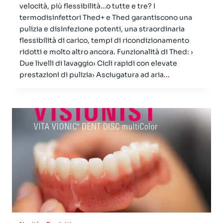
velocità, più flessibilità…o tutte e tre? I
termodisinfettori Thed+ e Thed garantiscono una
pulizia e disinfezione potenti, una straordinaria
flessibilità di carico, tempi di ricondizionamento
ridotti e molto altro ancora. Funzionalità di Thed: ›
Due livelli di lavaggio› Cicli rapidi con elevate
prestazioni di pulizia› Asciugatura ad aria...