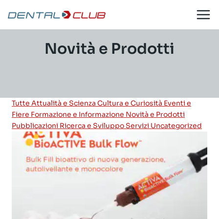
Salta
al
contenuto
Novità e Prodotti
Tutte
Attualità e Scienza
Cultura e Curiosità
Eventi e
Fiere
Formazione e Informazione
Novità e Prodotti
Pubblicazioni
Ricerca e Sviluppo
Servizi
Uncategorized