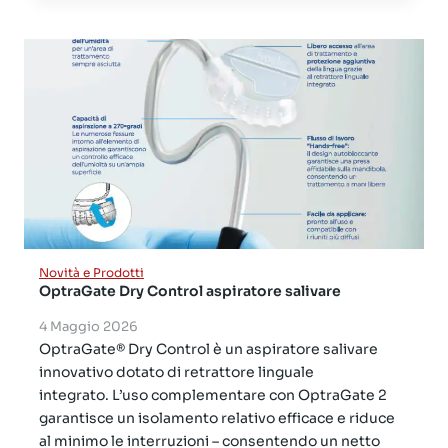
Novità e Prodotti
OptraGate Dry Control aspiratore salivare
4 Maggio 2026
OptraGate® Dry Control è un aspiratore salivare
innovativo dotato di retrattore linguale
integrato. L’uso complementare con OptraGate 2
garantisce un isolamento relativo efficace e riduce
al minimo le interruzioni – consentendo un netto