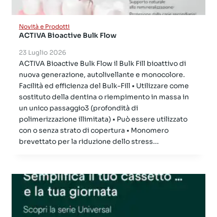
Novità e Prodotti
ACTIVA Bioactive Bulk Flow
23 Luglio 2026
ACTIVA Bioactive Bulk Flow il Bulk Fill bioattivo di
nuova generazione, autolivellante e monocolore.
Facilità ed efficienza del Bulk-Fill • Utilizzare come
sostituto della dentina o riempimento in massa in
un unico passaggio3 (profondità di
polimerizzazione illimitata) • Può essere utilizzato
con o senza strato di copertura • Monomero
brevettato per la riduzione dello stress...