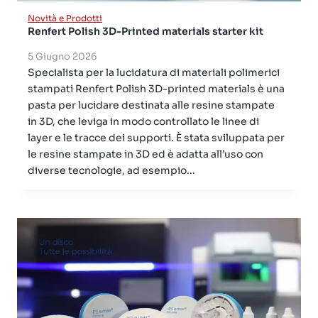
Novità e Prodotti
Renfert Polish 3D-Printed materials starter kit
5 Giugno 2026
Specialista per la lucidatura di materiali polimerici
stampati Renfert Polish 3D-printed materials è una
pasta per lucidare destinata alle resine stampate
in 3D, che leviga in modo controllato le linee di
layer e le tracce dei supporti. È stata sviluppata per
le resine stampate in 3D ed è adatta all’uso con
diverse tecnologie, ad esempio...