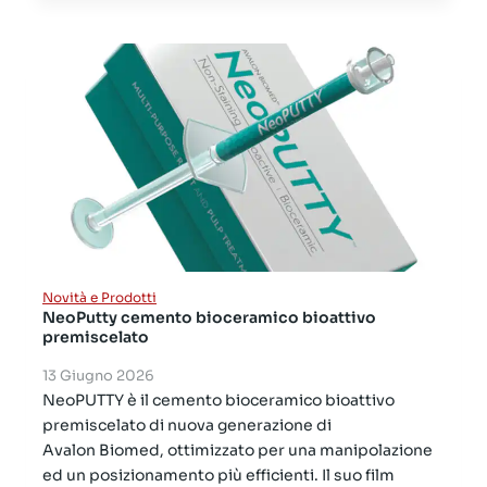
Novità e Prodotti
NeoPutty cemento bioceramico bioattivo
premiscelato
13 Giugno 2026
NeoPUTTY è il cemento bioceramico bioattivo
premiscelato di nuova generazione di
Avalon Biomed, ottimizzato per una manipolazione
ed un posizionamento più efficienti. Il suo film