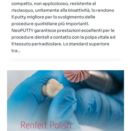
compatto, non appiccicoso, resistente al
risciacquo, unitamente alla bioattività, lo rendono
il putty migliore per lo svolgimento delle
procedure quotidiane più importanti.
NeoPUTTY garantisce prestazioni eccellenti per le
procedure dentali a contatto con la polpa vitale ed
il tessuto periradicolare. Lo standard superiore
tra...