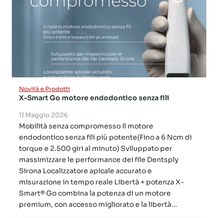
Novità e Prodotti
X-Smart Go motore endodontico senza fili
11 Maggio 2026
Mobilità senza compromesso Il motore
endodontico senza fili più potente(Fino a 6 Ncm di
torque e 2.500 giri al minuto) Sviluppato per
massimizzare le performance dei file Dentsply
Sirona Localizzatore apicale accurato e
misurazione in tempo reale Libertà + potenza X-
Smart® Go combina la potenza di un motore
premium, con accesso migliorato e la libertà...