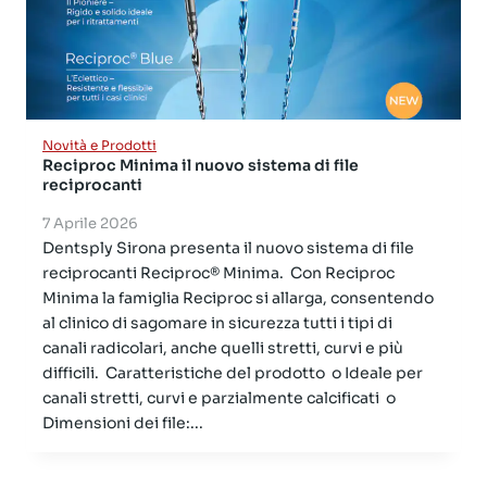
Novità e Prodotti
Reciproc Minima il nuovo sistema di file
reciprocanti
7 Aprile 2026
Dentsply Sirona presenta il nuovo sistema di file
reciprocanti Reciproc® Minima. Con Reciproc
Minima la famiglia Reciproc si allarga, consentendo
al clinico di sagomare in sicurezza tutti i tipi di
canali radicolari, anche quelli stretti, curvi e più
difficili. Caratteristiche del prodotto o Ideale per
canali stretti, curvi e parzialmente calcificati o
Dimensioni dei file:...