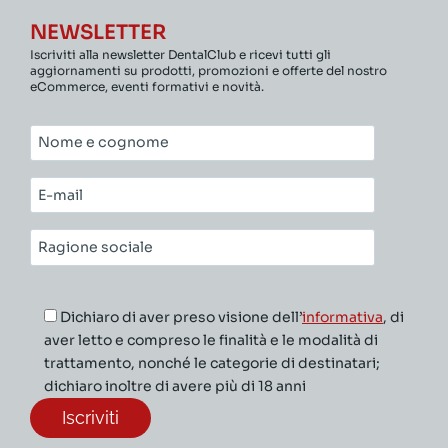
NEWSLETTER
Iscriviti alla newsletter DentalClub e ricevi tutti gli
aggiornamenti su prodotti, promozioni e offerte del nostro
eCommerce, eventi formativi e novità.
Nome
e
cognome*
E-
mail*
Ragione
sociale*
Dichiaro di aver preso visione dell’
informativa
, di
aver letto e compreso le finalità e le modalità di
trattamento, nonché le categorie di destinatari;
dichiaro inoltre di avere più di 18 anni