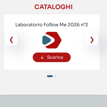
CATALOGHI
Laboratorio Follow Me 2026 n°2
Scarica