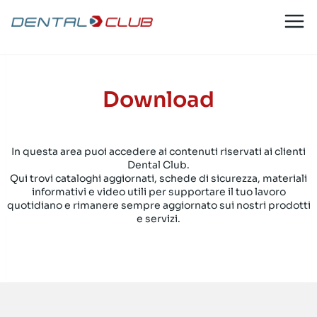
Salta
al
Home
/
Download
contenuto
Download
In questa area puoi accedere ai contenuti riservati ai clienti
Dental Club.
Qui trovi cataloghi aggiornati, schede di sicurezza, materiali
informativi e video utili per supportare il tuo lavoro
quotidiano e rimanere sempre aggiornato sui nostri prodotti
e servizi.