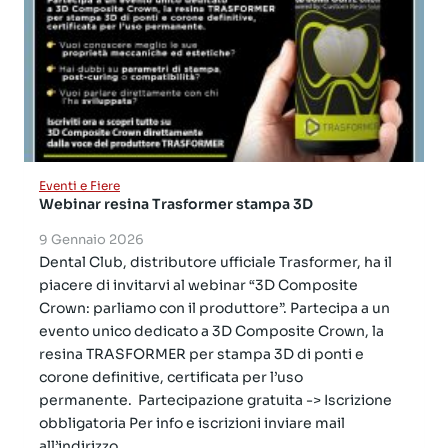
Eventi e Fiere
Webinar resina Trasformer stampa 3D
9 Gennaio 2026
Dental Club, distributore ufficiale Trasformer, ha il
piacere di invitarvi al webinar “3D Composite
Crown: parliamo con il produttore”. Partecipa a un
evento unico dedicato a 3D Composite Crown, la
resina TRASFORMER per stampa 3D di ponti e
corone definitive, certificata per l’uso
permanente. Partecipazione gratuita -> Iscrizione
obbligatoria Per info e iscrizioni inviare mail
all’indirizzo...