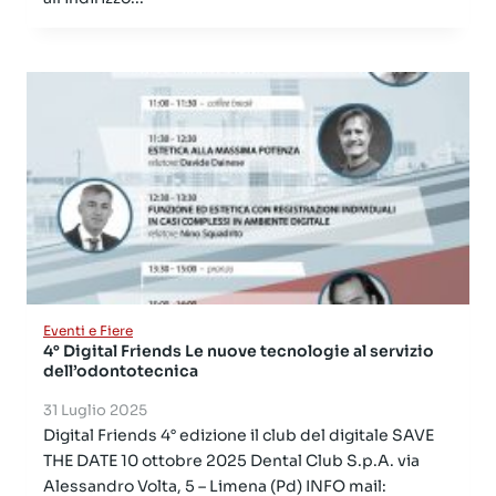
Eventi e Fiere
4° Digital Friends Le nuove tecnologie al servizio
dell’odontotecnica
31 Luglio 2025
Digital Friends 4° edizione il club del digitale SAVE
THE DATE 10 ottobre 2025 Dental Club S.p.A. via
Alessandro Volta, 5 – Limena (Pd) INFO mail: