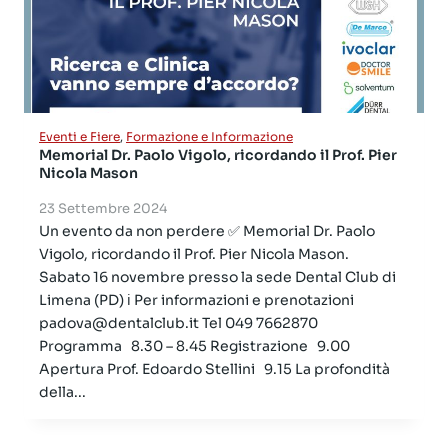
Eventi e Fiere
,
Formazione e Informazione
Memorial Dr. Paolo Vigolo, ricordando il Prof. Pier
Nicola Mason
23 Settembre 2024
Un evento da non perdere ✅ Memorial Dr. Paolo
Vigolo, ricordando il Prof. Pier Nicola Mason.
Sabato 16 novembre presso la sede Dental Club di
Limena (PD) ℹ Per informazioni e prenotazioni
padova@dentalclub.it Tel 049 7662870
Programma 8.30 – 8.45 Registrazione 9.00
Apertura Prof. Edoardo Stellini 9.15 La profondità
della...