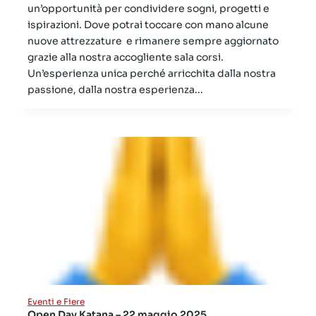
un’opportunità per condividere sogni, progetti e
ispirazioni. Dove potrai toccare con mano alcune
nuove attrezzature e rimanere sempre aggiornato
grazie alla nostra accogliente sala corsi.
Un’esperienza unica perché arricchita dalla nostra
passione, dalla nostra esperienza...
Eventi e Fiere
Open Day Katana – 22 maggio 2025