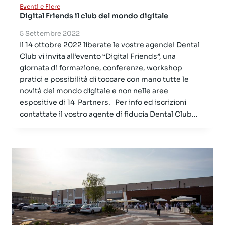
Eventi e Fiere
Digital Friends il club del mondo digitale
5 Settembre 2022
Il 14 ottobre 2022 liberate le vostre agende! Dental
Club vi invita all’evento “Digital Friends”, una
giornata di formazione, conferenze, workshop
pratici e possibilità di toccare con mano tutte le
novità del mondo digitale e non nelle aree
espositive di 14 Partners. Per info ed iscrizioni
contattate il vostro agente di fiducia Dental Club...