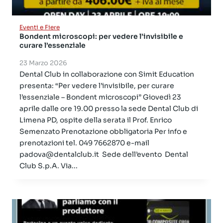
Eventi e Fiere
Bondent microscopi: per vedere l’invisibile e
curare l’essenziale
23 Marzo 2026
Dental Club in collaborazione con Simit Education
presenta: “Per vedere l’invisibile, per curare
l’essenziale – Bondent microscopi” Giovedì 23
aprile dalle ore 19.00 presso la sede Dental Club di
Limena PD, ospite della serata il Prof. Enrico
Semenzato Prenotazione obbligatoria Per info e
prenotazioni tel. 049 7662870 e-mail
padova@dentalclub.it Sede dell’evento Dental
Club S.p.A. Via...