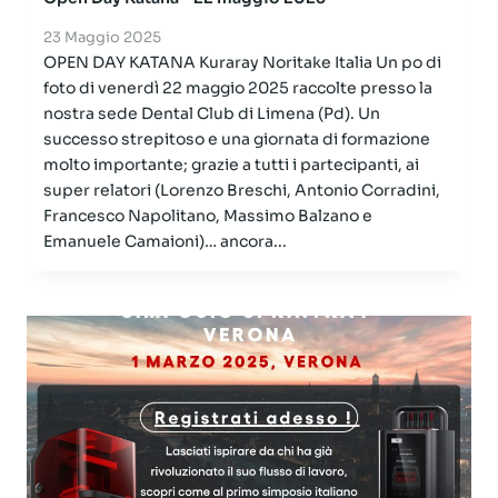
23 Maggio 2025
OPEN DAY KATANA Kuraray Noritake Italia Un po di
foto di venerdì 22 maggio 2025 raccolte presso la
nostra sede Dental Club di Limena (Pd). Un
successo strepitoso e una giornata di formazione
molto importante; grazie a tutti i partecipanti, ai
super relatori (Lorenzo Breschi, Antonio Corradini,
Francesco Napolitano, Massimo Balzano e
Emanuele Camaioni)… ancora...