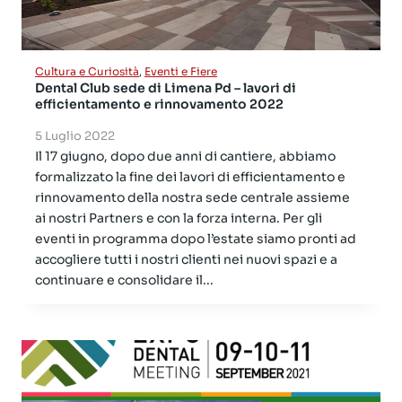
Cultura e Curiosità
,
Eventi e Fiere
Dental Club sede di Limena Pd – lavori di
efficientamento e rinnovamento 2022
5 Luglio 2022
Il 17 giugno, dopo due anni di cantiere, abbiamo
formalizzato la fine dei lavori di efficientamento e
rinnovamento della nostra sede centrale assieme
ai nostri Partners e con la forza interna. Per gli
eventi in programma dopo l’estate siamo pronti ad
accogliere tutti i nostri clienti nei nuovi spazi e a
continuare e consolidare il...