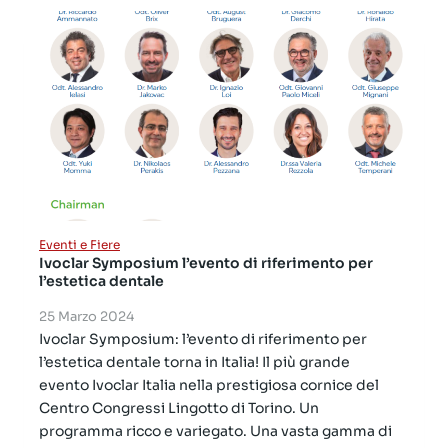
Eventi e Fiere
Ivoclar Symposium l’evento di riferimento per
l’estetica dentale
25 Marzo 2024
Ivoclar Symposium: l’evento di riferimento per
l’estetica dentale torna in Italia! Il più grande
evento Ivoclar Italia nella prestigiosa cornice del
Centro Congressi Lingotto di Torino. Un
programma ricco e variegato. Una vasta gamma di