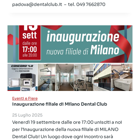
padova@dentalclub.it – tel. 049 7662870
Eventi e Fiere
Inaugurazione filiale di Milano Dental Club
25 Luglio 2025
Venerdì 19 settembre dalle ore 17:00 unisciti a noi
per l’inaugurazione della nuova filiale di MILANO
Dental Club! Un luogo dove ogni incontro sarà