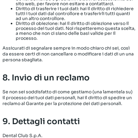
sito web, per favore non esitare a contattarci.
Diritto di trasferire i tuoi dati: hai il diritto di richiedere
tutti i tuoi dati dal controllore e trasferirli tutti quanti
ad un altro controllore.
Diritto di obiezione: hai il diritto di obiezione verso il
processo dei tuoi dati. Noi rispetteremo questa scelta,
a meno che non ci siano delle basi valide per il
processo.
Assicurati di segnalare sempre in modo chiaro chi sei, così
da essere certi di non cancellare o modificare i dati di un una
persona sbagliata.
8. Invio di un reclamo
Se non sei soddisfatto di come gestiamo (una lamentela su)
il processo dei tuoi dati personali, hai il diritto di spedire un
reclamo al Garante per la protezione dei dati personali.
9. Dettagli contatti
Dental Club S.p.A.