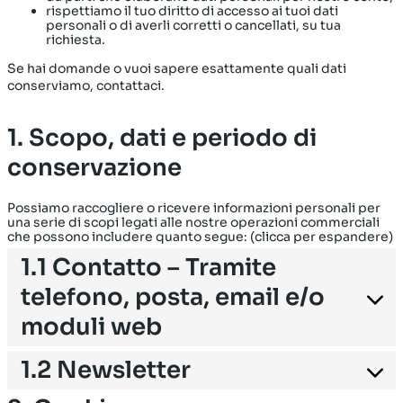
rispettiamo il tuo diritto di accesso ai tuoi dati
personali o di averli corretti o cancellati, su tua
richiesta.
Se hai domande o vuoi sapere esattamente quali dati
conserviamo, contattaci.
1. Scopo, dati e periodo di
conservazione
Possiamo raccogliere o ricevere informazioni personali per
una serie di scopi legati alle nostre operazioni commerciali
che possono includere quanto segue: (clicca per espandere)
1.1 Contatto – Tramite
telefono, posta, email e/o
moduli web
1.2 Newsletter