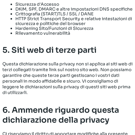
Sicurezza d'Accesso
DKIM, SPF, DMARC e altre impostazioni DNS specifiche
Crittografia (START)TLS / SSL / DANE
HTTP Strict Transport Security e relative intestazioni di
sicurezza e politiche del browser
Hardening Sito/Funzioni di Sicurezza
Rilevamento vulnerabilità
5. Siti web di terze parti
Questa dichiarazione sulla privacy non si applica ai siti web di
terzi collegati tramite link sul nostro sito web. Non possiamo
garantire che queste terze parti gestiscano i vostri dati
personali in modo affidabile e sicuro. Vi consigliamo di
leggere le dichiarazioni sulla privacy di questi siti web prima
di utilizzarli.
6. Ammende riguardo questa
dichiarazione della privacy
Ci riserviamo il diritto di apportare modifiche alla presente