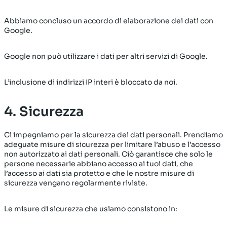
Abbiamo concluso un accordo di elaborazione dei dati con
Google.
Google non può utilizzare i dati per altri servizi di Google.
L’inclusione di indirizzi IP interi è bloccato da noi.
4. Sicurezza
Ci impegniamo per la sicurezza dei dati personali. Prendiamo
adeguate misure di sicurezza per limitare l’abuso e l’accesso
non autorizzato ai dati personali. Ciò garantisce che solo le
persone necessarie abbiano accesso ai tuoi dati, che
l’accesso ai dati sia protetto e che le nostre misure di
sicurezza vengano regolarmente riviste.
Le misure di sicurezza che usiamo consistono in: