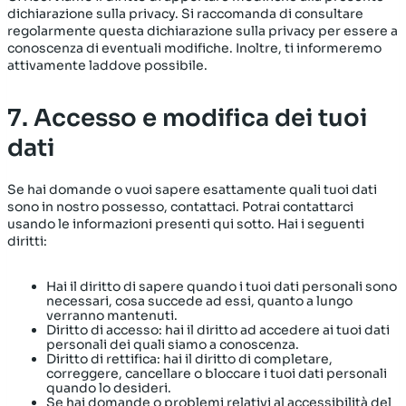
dichiarazione sulla privacy. Si raccomanda di consultare
regolarmente questa dichiarazione sulla privacy per essere a
conoscenza di eventuali modifiche. Inoltre, ti informeremo
attivamente laddove possibile.
7. Accesso e modifica dei tuoi
dati
Se hai domande o vuoi sapere esattamente quali tuoi dati
sono in nostro possesso, contattaci. Potrai contattarci
usando le informazioni presenti qui sotto. Hai i seguenti
diritti:
Hai il diritto di sapere quando i tuoi dati personali sono
necessari, cosa succede ad essi, quanto a lungo
verranno mantenuti.
Diritto di accesso: hai il diritto ad accedere ai tuoi dati
personali dei quali siamo a conoscenza.
Diritto di rettifica: hai il diritto di completare,
correggere, cancellare o bloccare i tuoi dati personali
quando lo desideri.
Se hai domande o problemi relativi al accessibilità del