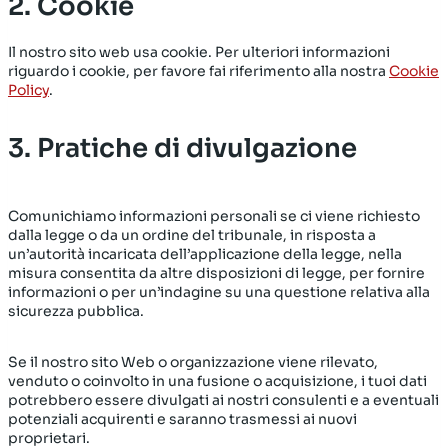
2. Cookie
Il nostro sito web usa cookie. Per ulteriori informazioni
riguardo i cookie, per favore fai riferimento alla nostra
Cookie
Policy
.
3. Pratiche di divulgazione
Comunichiamo informazioni personali se ci viene richiesto
dalla legge o da un ordine del tribunale, in risposta a
un’autorità incaricata dell’applicazione della legge, nella
misura consentita da altre disposizioni di legge, per fornire
informazioni o per un’indagine su una questione relativa alla
sicurezza pubblica.
Se il nostro sito Web o organizzazione viene rilevato,
venduto o coinvolto in una fusione o acquisizione, i tuoi dati
potrebbero essere divulgati ai nostri consulenti e a eventuali
potenziali acquirenti e saranno trasmessi ai nuovi
proprietari.