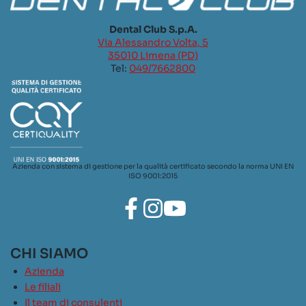
Dental Club S.p.A.
Via Alessandro Volta, 5
35010 Limena (PD)
Tel:
049/7662800
Azienda con sistema di gestione per la qualità certificato secondo la norma UNI EN
ISO 9001:2015
CHI SIAMO
Azienda
Le filiali
Il team di consulenti