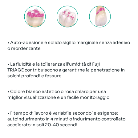
• Auto-adesione e solido sigillo marginale senza adesivo
o mordenzante
• La fluidità e la tolleranza all’umidità di Fuji
TRIAGE contribuiscono a garantirne la penetrazione in
solchi profondi e fessure
• Colore bianco estetico o rosa chiaro per una
miglior visualizzazione e un facile monitoraggio
• Il tempo di lavoro è variabile secondo le esigenze:
autoindurimento in 4 minuti o indurimento controllato
accelerato in soli 20-40 secondi