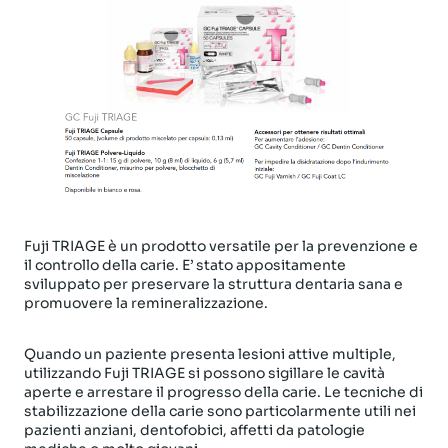
Fuji TRIAGE è un prodotto versatile per la prevenzione e
il controllo della carie. E’ stato appositamente
sviluppato per preservare la struttura dentaria sana e
promuovere la remineralizzazione.
Quando un paziente presenta lesioni attive multiple,
utilizzando Fuji TRIAGE si possono sigillare le cavità
aperte e arrestare il progresso della carie. Le tecniche di
stabilizzazione della carie sono particolarmente utili nei
pazienti anziani, dentofobici, affetti da patologie