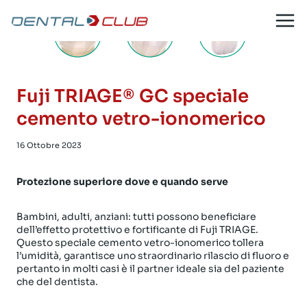
Salta
al
contenuto
Fuji TRIAGE® GC speciale
cemento vetro-ionomerico
16 Ottobre 2023
Protezione superiore dove e quando serve
Bambini, adulti, anziani: tutti possono beneficiare
dell’effetto protettivo e fortificante di Fuji TRIAGE.
Questo speciale cemento vetro-ionomerico tollera
l’umidità, garantisce uno straordinario rilascio di fluoro e
pertanto in molti casi è il partner ideale sia del paziente
che del dentista.