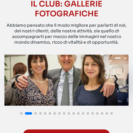
IL CLUB: GALLERIE
FOTOGRAFICHE
Abbiamo pensato che il modo migliore per parlarti di noi,
dei nostri clienti, delle nostre attività, sia quello di
accompagnarti per mezzo delle immagini nel nostro
mondo dinamico, ricco di vitalità e di opportunità.