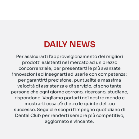
DAILY NEWS
Per assicurarti l’approvvigionamento dei migliori
prodotti esistenti nel mercato ad un prezzo
concorrenziale; per presentarti le più avanzate
innovazioni ed insegnarti ad usarle con competenza;
per garantirti precisione, puntualità e massima
velocità di assistenza e di servizio, ci sono tante
persone che ogni giorno corrono, ricercano, studiano,
rispondono. Vogliamo portarti nel nostro mondo e
mostrarti cosa c’è dietro le quinte del tuo
successo. Seguici e scopri l’impegno quotidiano di
Dental Club per renderti sempre più competitivo,
aggiornato e vincente.