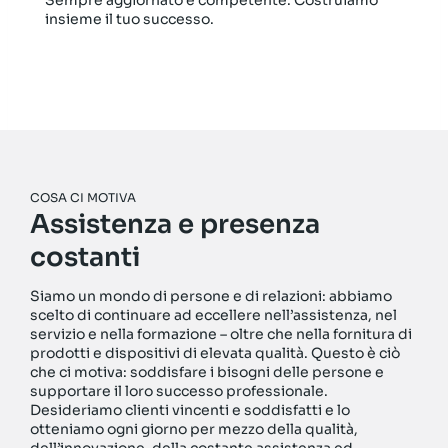
Sempre aggiornato e competente. Costruiamo
insieme il tuo successo.
COSA CI MOTIVA
Assistenza e presenza
costanti
Siamo un mondo di persone e di relazioni: abbiamo
scelto di continuare ad eccellere nell’assistenza, nel
servizio e nella formazione – oltre che nella fornitura di
prodotti e dispositivi di elevata qualità. Questo è ciò
che ci motiva: soddisfare i bisogni delle persone e
supportare il loro successo professionale.
Desideriamo clienti vincenti e soddisfatti e lo
otteniamo ogni giorno per mezzo della qualità,