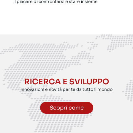
Il piacere di confrontarsi e stare insieme
RICERCA E SVILUPPO
Innovazioni e novità per te da tutto il mondo
Scopri come