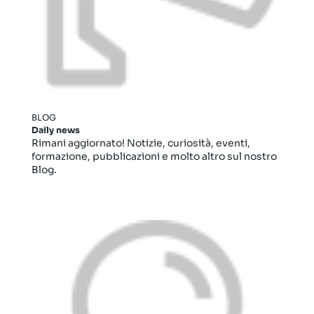
BLOG
Daily news
Rimani aggiornato! Notizie, curiosità, eventi,
formazione, pubblicazioni e molto altro sul nostro
Blog.