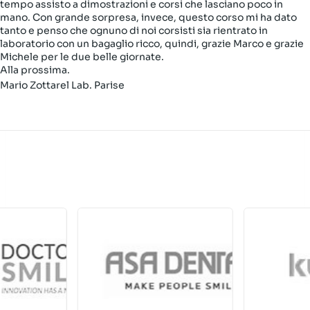
tempo assisto a dimostrazioni e corsi che lasciano poco in
mano. Con grande sorpresa, invece, questo corso mi ha dato
tanto e penso che ognuno di noi corsisti sia rientrato in
laboratorio con un bagaglio ricco, quindi, grazie Marco e grazie
Michele per le due belle giornate.
Alla prossima.
Mario Zottarel Lab. Parise