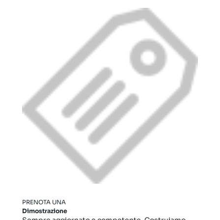
PRENOTA UNA
Dimostrazione