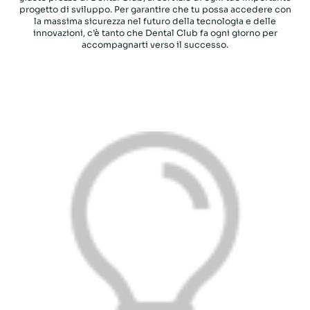
progetto di sviluppo. Per garantire che tu possa accedere con
la massima sicurezza nel futuro della tecnologia e delle
innovazioni, c’è tanto che Dental Club fa ogni giorno per
accompagnarti verso il successo.