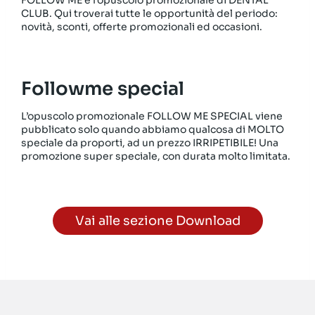
CLUB. Qui troverai tutte le opportunità del periodo:
novità, sconti, offerte promozionali ed occasioni.
Followme special
L’opuscolo promozionale FOLLOW ME SPECIAL viene
pubblicato solo quando abbiamo qualcosa di MOLTO
speciale da proporti, ad un prezzo IRRIPETIBILE! Una
promozione super speciale, con durata molto limitata.
Vai alle sezione Download