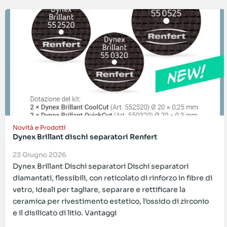
Novità e Prodotti
Dynex Brillant dischi separatori Renfert
23 Giugno 2026
Dynex Brillant Dischi separatori Dischi separatori
diamantati, flessibili, con reticolato di rinforzo in fibre di
vetro, ideali per tagliare, separare e rettificare la
ceramica per rivestimento estetico, l’ossido di zirconio
e il disilicato di litio. Vantaggi