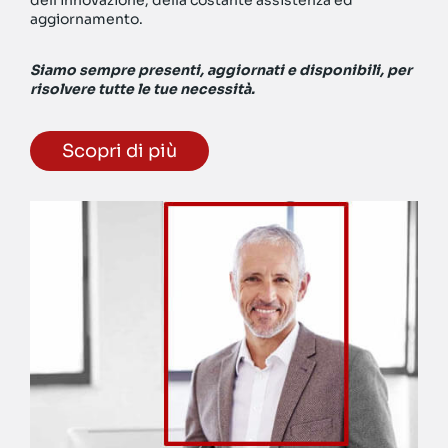
dell’innovazione, della costante assistenza ed
aggiornamento.
Siamo sempre presenti, aggiornati e disponibili, per
risolvere tutte le tue necessità.
Scopri di più