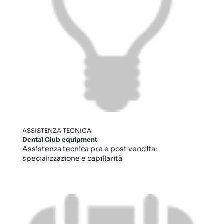
ASSISTENZA TECNICA
Dental Club equipment
Assistenza tecnica pre e post vendita:
specializzazione e capillarità