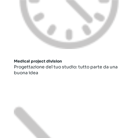
Medical project division
Progettazione del tuo studio: tutto parte da una
buona idea