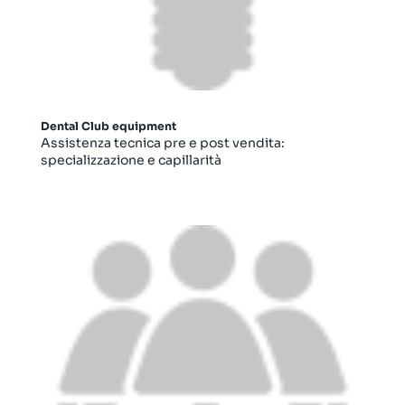
Dental Club equipment
Assistenza tecnica pre e post vendita:
specializzazione e capillarità