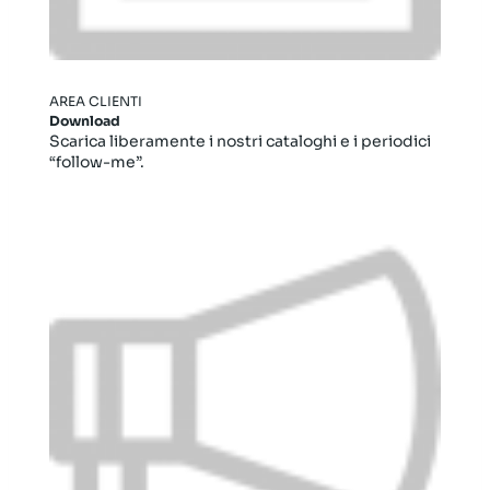
AREA CLIENTI
Download
Scarica liberamente i nostri cataloghi e i periodici
“follow-me”.