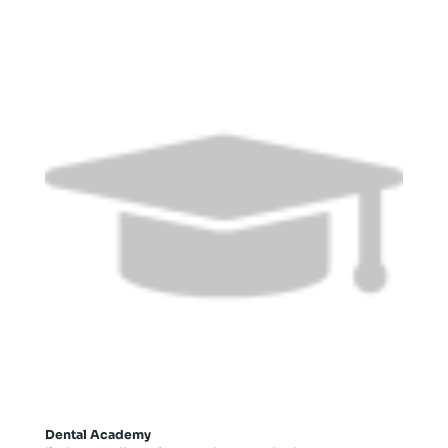
Dental Academy