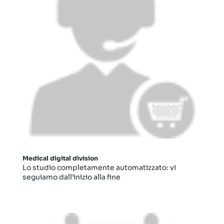
Medical digital division
Lo studio completamente automatizzato: vi
seguiamo dall’inizio alla fine