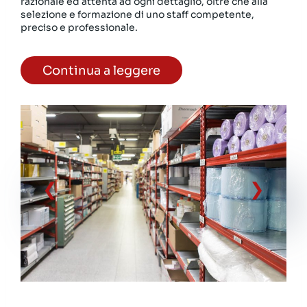
razionale ed attenta ad ogni dettaglio, oltre che alla
selezione e formazione di uno staff competente,
preciso e professionale.
Continua a leggere