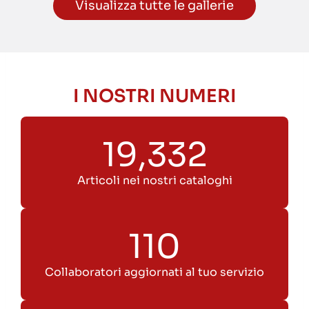
Visualizza tutte le gallerie
I NOSTRI NUMERI
30,000
Articoli nei nostri cataloghi
110
Collaboratori aggiornati al tuo servizio