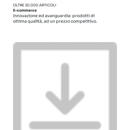
OLTRE 30.000 ARTICOLI
E-commerce
Innovazione ed avanguardia: prodotti di
ottima qualità, ad un prezzo competitivo.