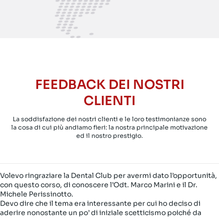
FEEDBACK DEI NOSTRI
CLIENTI
La soddisfazione dei nostri clienti e le loro testimonianze sono
la cosa di cui più andiamo fieri: la nostra principale motivazione
ed il nostro prestigio.
Volevo ringraziare la Dental Club per avermi dato l’opportunità,
con questo corso, di conoscere l’Odt. Marco Marini e il Dr.
Michele Perissinotto.
Devo dire che il tema era interessante per cui ho deciso di
aderire nonostante un po’ di iniziale scetticismo poiché da