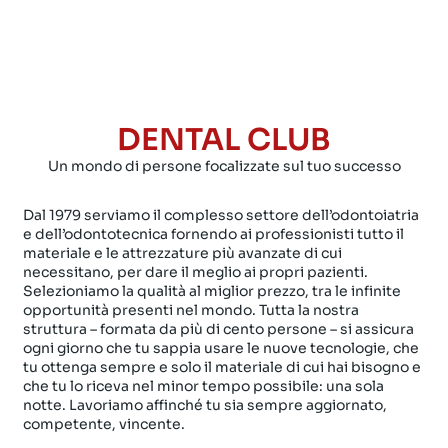
DENTAL CLUB
Un mondo di persone focalizzate sul tuo successo
Dal 1979 serviamo il complesso settore dell’odontoiatria
e dell’odontotecnica fornendo ai professionisti tutto il
materiale e le attrezzature più avanzate di cui
necessitano, per dare il meglio ai propri pazienti.
Selezioniamo la qualità al miglior prezzo, tra le infinite
opportunità presenti nel mondo. Tutta la nostra
struttura – formata da più di cento persone – si assicura
ogni giorno che tu sappia usare le nuove tecnologie, che
tu ottenga sempre e solo il materiale di cui hai bisogno e
che tu lo riceva nel minor tempo possibile: una sola
notte. Lavoriamo affinché tu sia sempre aggiornato,
competente, vincente.