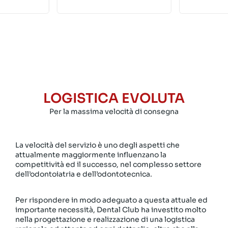
LOGISTICA EVOLUTA
Per la massima velocità di consegna
La velocità del servizio è uno degli aspetti che
attualmente maggiormente influenzano la
competitività ed il successo, nel complesso settore
dell’odontoiatria e dell’odontotecnica.
Per rispondere in modo adeguato a questa attuale ed
importante necessità, Dental Club ha investito molto
nella progettazione e realizzazione di una logistica