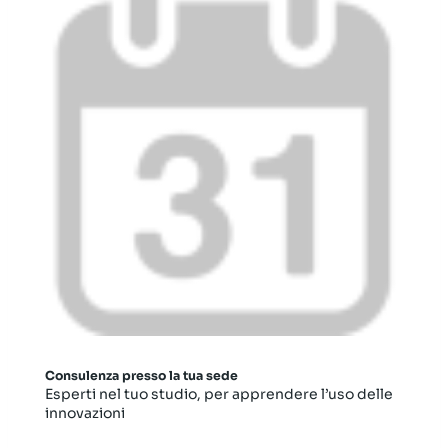
Consulenza presso la tua sede
Esperti nel tuo studio, per apprendere l’uso delle
innovazioni