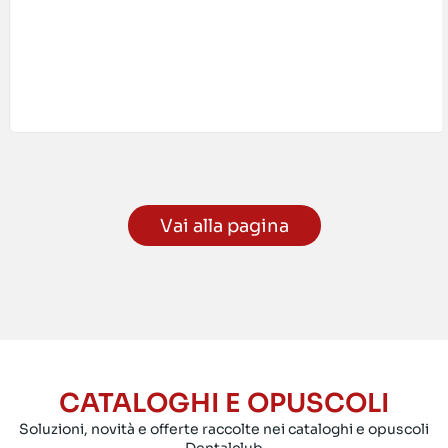
Vai alla pagina
CATALOGHI E OPUSCOLI
Soluzioni, novità e offerte raccolte nei cataloghi e opuscoli
Dentalclub