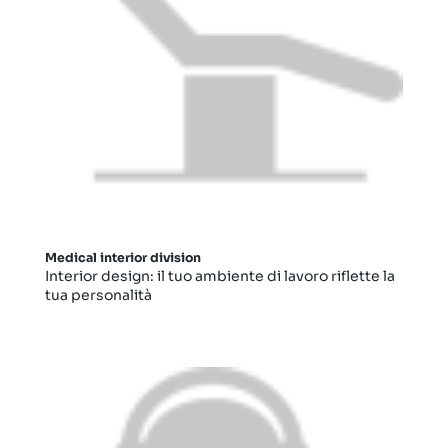
Medical interior division
Interior design: il tuo ambiente di lavoro riflette la
tua personalità