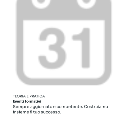
TEORIA E PRATICA
Eventi formativi
Sempre aggiornato e competente. Costruiamo
insieme il tuo successo.