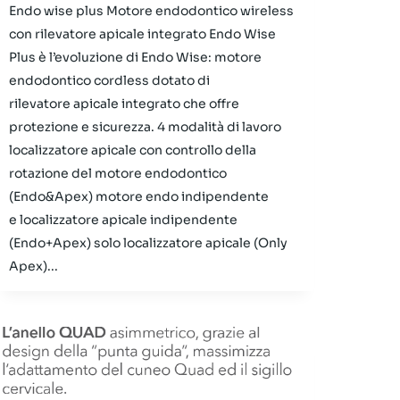
Endo wise plus Motore endodontico wireless
con rilevatore apicale integrato Endo Wise
Plus è l’evoluzione di Endo Wise: motore
endodontico cordless dotato di
rilevatore apicale integrato che offre
protezione e sicurezza. 4 modalità di lavoro
localizzatore apicale con controllo della
rotazione del motore endodontico
(Endo&Apex) motore endo indipendente
e localizzatore apicale indipendente
(Endo+Apex) solo localizzatore apicale (Only
Apex)...