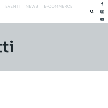
EVENTI
NEWS
E-COMMERCE
ti