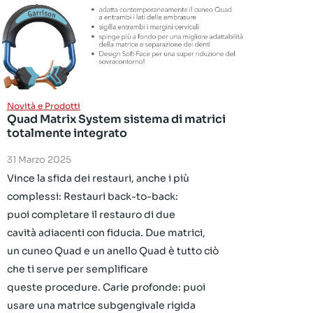
Novità e Prodotti
Quad Matrix System sistema di matrici
totalmente integrato
31 Marzo 2025
Vince la sfida dei restauri, anche i più
complessi: Restauri back-to-back:
puoi completare il restauro di due
cavità adiacenti con fiducia. Due matrici,
un cuneo Quad e un anello Quad è tutto ciò
che ti serve per semplificare
queste procedure. Carie profonde: puoi
usare una matrice subgengivale rigida