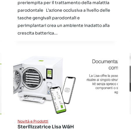
preriempita per il trattamento della malattia
parodontale L’azione occlusiva a livello delle
tasche gengivali parodontali e
perimplantari crea un ambiente inadatto alla
crescita batterica...
Novità e Prodotti
Sterilizzatrice Lisa W&H