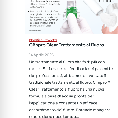
Novità e Prodotti
Clinpro Clear Trattamento al fluoro
14 Aprile 2025
Un trattamento al fluoro che fa di più con
meno. Sulla base del feedback dei pazienti e
dei professionisti, abbiamo reinventato il
tradizionale trattamento al fluoro. Clinpro™
Clear Trattamento al fluoro ha una nuova
formula a base di acqua pronta per
l’applicazione e consente un efficace
assorbimento del fluoro. Potendo mangiare
o bere dopo poco tempo...