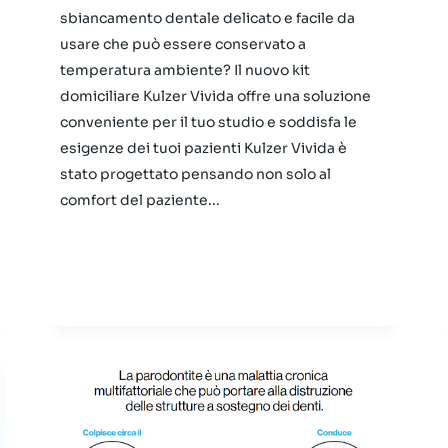
sbiancamento dentale delicato e facile da
usare che può essere conservato a
temperatura ambiente? Il nuovo kit
domiciliare Kulzer Vivida offre una soluzione
conveniente per il tuo studio e soddisfa le
esigenze dei tuoi pazienti Kulzer Vivida è
stato progettato pensando non solo al
comfort del paziente...