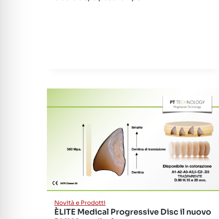
Novità e Prodotti
ÈLITE Medical Progressive Disc il nuovo