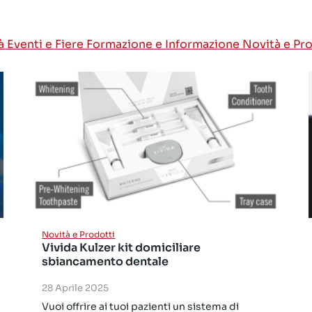
tà
Eventi e Fiere
Formazione e Informazione
Novità e Pr
Novità e Prodotti
Vivida Kulzer kit domiciliare
sbiancamento dentale
28 Aprile 2025
Vuoi offrire ai tuoi pazienti un sistema di