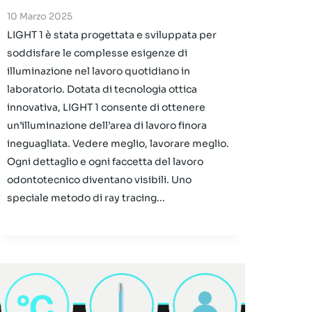
10 Marzo 2025
LIGHT 1 è stata progettata e sviluppata per
soddisfare le complesse esigenze di
illuminazione nel lavoro quotidiano in
laboratorio. Dotata di tecnologia ottica
innovativa, LIGHT 1 consente di ottenere
un’illuminazione dell’area di lavoro finora
ineguagliata. Vedere meglio, lavorare meglio.
Ogni dettaglio e ogni faccetta del lavoro
odontotecnico diventano visibili. Uno
speciale metodo di ray tracing...