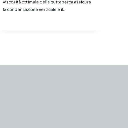
viscosità ottimale della guttaperca assicura
la condensazione verticale e il...