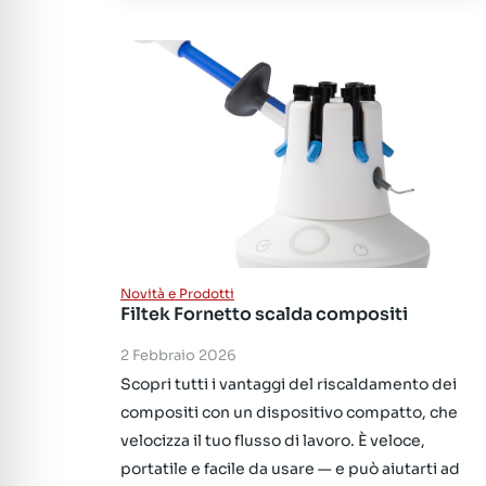
Novità e Prodotti
Filtek Fornetto scalda compositi
2 Febbraio 2026
Scopri tutti i vantaggi del riscaldamento dei
compositi con un dispositivo compatto, che
velocizza il tuo flusso di lavoro. È veloce,
portatile e facile da usare — e può aiutarti ad