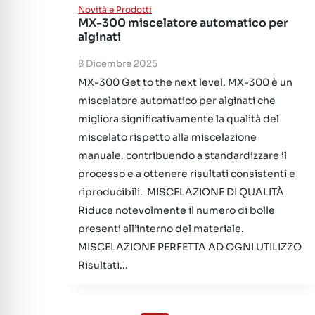
Novità e Prodotti
MX-300 miscelatore automatico per
alginati
8 Dicembre 2025
MX-300 Get to the next level. MX-300 è un
miscelatore automatico per alginati che
migliora significativamente la qualità del
miscelato rispetto alla miscelazione
manuale, contribuendo a standardizzare il
processo e a ottenere risultati consistenti e
riproducibili. MISCELAZIONE DI QUALITÀ
Riduce notevolmente il numero di bolle
presenti all’interno del materiale.
MISCELAZIONE PERFETTA AD OGNI UTILIZZO
Risultati...