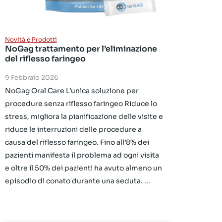
Novità e Prodotti
NoGag trattamento per l’eliminazione
del riflesso faringeo
9 Febbraio 2026
NoGag Oral Care L’unica soluzione per
procedure senza riflesso faringeo Riduce lo
stress, migliora la pianificazione delle visite e
riduce le interruzioni delle procedure a
causa del riflesso faringeo. Fino all’8% dei
pazienti manifesta il problema ad ogni visita
e oltre il 50% dei pazienti ha avuto almeno un
episodio di conato durante una seduta. ...