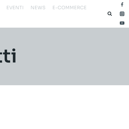
EVENTI
NEWS
E-COMMERCE
ti