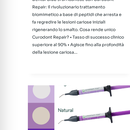
Repair: il rivoluzionario trattamento
biomimetico a base di peptidi che arresta e
fa regredire le lesioni cariose iniziali
rigenerando lo smalto. Cosa rende unico
Curodont Repair? • Tasso di successo clinico
superiore al 90% • Agisce fino alla profondità
della lesione cariosa...