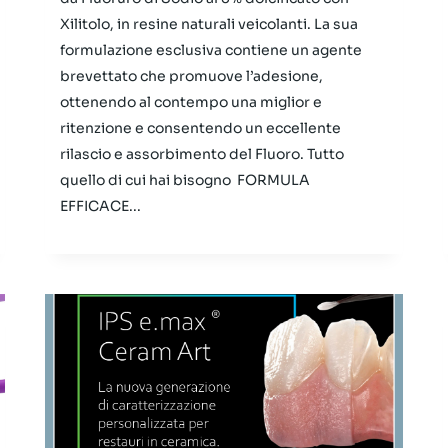
Xilitolo, in resine naturali veicolanti. La sua
formulazione esclusiva contiene un agente
brevettato che promuove l’adesione,
ottenendo al contempo una miglior e
ritenzione e consentendo un eccellente
rilascio e assorbimento del Fluoro. Tutto
quello di cui hai bisogno FORMULA
EFFICACE...