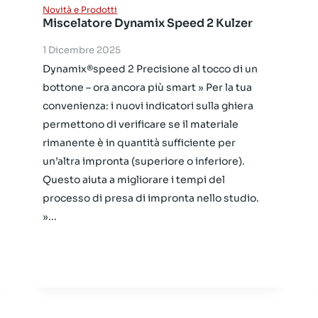
Novità e Prodotti
Miscelatore Dynamix Speed 2 Kulzer
1 Dicembre 2025
Dynamix®speed 2 Precisione al tocco di un
bottone – ora ancora più smart » Per la tua
convenienza: i nuovi indicatori sulla ghiera
permettono di verificare se il materiale
rimanente è in quantità sufficiente per
un’altra impronta (superiore o inferiore).
Questo aiuta a migliorare i tempi del
processo di presa di impronta nello studio.
»...