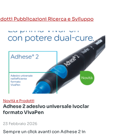
odotti
Pubblicazioni
Ricerca e Sviluppo
Novità e Prodotti
Adhese 2 adesivo universale Ivoclar
formato VivaPen
23 Febbraio 2026
Sempre un click avanti con Adhese 2 in