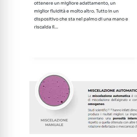
ottenere un migliore adattamento, un
miglior fluidità e molto altro. Tutto in un
dispositivo che sta nel palmo di una mano e
riscalda il...