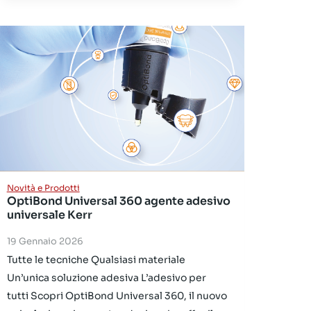
Novità e Prodotti
OptiBond Universal 360 agente adesivo
universale Kerr
19 Gennaio 2026
Tutte le tecniche Qualsiasi materiale
Un’unica soluzione adesiva L’adesivo per
tutti Scopri OptiBond Universal 360, il nuovo