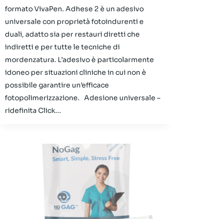
formato VivaPen. Adhese 2 è un adesivo
universale con proprietà fotoindurenti e
duali, adatto sia per restauri diretti che
indiretti e per tutte le tecniche di
mordenzatura. L’adesivo è particolarmente
idoneo per situazioni cliniche in cui non è
possibile garantire un’efficace
fotopolimerizzazione. Adesione universale –
ridefinita Click...