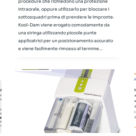
procedure che richiedono una protezione
intraorale, oppure utilizzarlo per bloccare i
sottosquadri prima di prendere le impronte.
Kool-Dam viene erogato comodamente da
una siringa utilizzando piccole punte
applicatrici per un posizionamento accurato
e viene facilmente rimosso al termine...