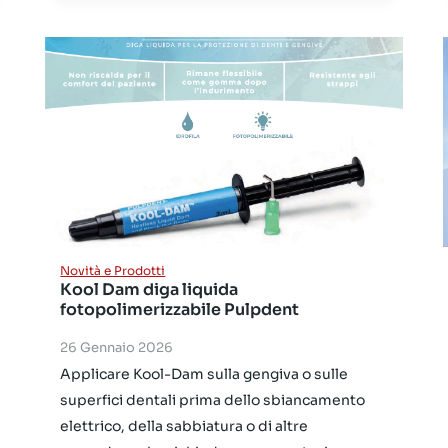
Novità e Prodotti
Kool Dam diga liquida
fotopolimerizzabile Pulpdent
26 Gennaio 2026
Applicare Kool-Dam sulla gengiva o sulle
superfici dentali prima dello sbiancamento
elettrico, della sabbiatura o di altre