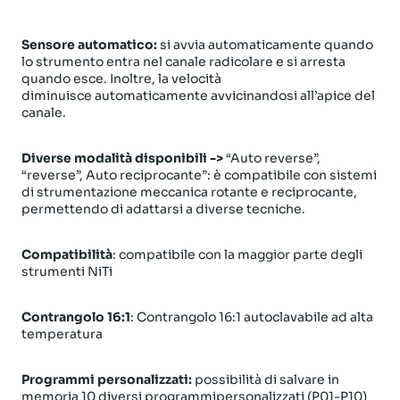
Sensore automatico:
si avvia automaticamente quando
lo strumento entra nel canale radicolare e si arresta
quando esce. Inoltre, la velocità
diminuisce automaticamente avvicinandosi all’apice del
canale.
Diverse modalità disponibili ->
“Auto reverse”,
“reverse”, Auto reciprocante”: è compatibile con sistemi
di strumentazione meccanica rotante e reciprocante,
permettendo di adattarsi a diverse tecniche.
Compatibilità
: compatibile con la maggior parte degli
strumenti NiTi
Contrangolo 16:1
: Contrangolo 16:1 autoclavabile ad alta
temperatura
Programmi personalizzati:
possibilità di salvare in
memoria 10 diversi programmipersonalizzati (P01-P10)