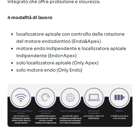
integrato che offre protezione e sicurezza.
4 modalità di lavoro
localizzatore apicale con controllo della rotazione
del motore endodontico (Endo&Apex)
motore endo indipendente e localizzatore apicale
indipendente (Endo+Apex)
solo localizzatore apicale (Only Apex)
solo motore endo (Only Endo)