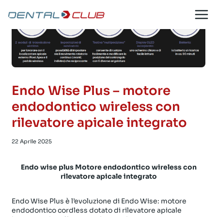
Salta
al
contenuto
Endo Wise Plus – motore
endodontico wireless con
rilevatore apicale integrato
22 Aprile 2025
Endo wise plus Motore endodontico wireless con
rilevatore apicale integrato
Endo Wise Plus è l’evoluzione di Endo Wise: motore
endodontico cordless dotato di rilevatore apicale