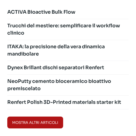
ACTIVA Bioactive Bulk Flow
Trucchi del mestiere: semplificare il workflow
clinico
ITAKA: la precisione della vera dinamica
mandibolare
Dynex Brillant dischi separatori Renfert
NeoPutty cemento bioceramico bioattivo
premiscelato
Renfert Polish 3D-Printed materials starter kit
MOSTRA ALTRI ARTICOLI