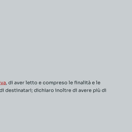
iva
, di aver letto e compreso le finalità e le
 destinatari; dichiaro inoltre di avere più di