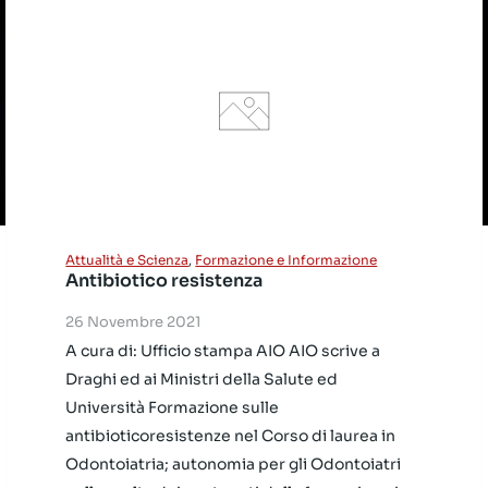
Attualità e Scienza
,
Formazione e Informazione
Antibiotico resistenza
26 Novembre 2021
A cura di: Ufficio stampa AIO AIO scrive a
Draghi ed ai Ministri della Salute ed
Università Formazione sulle
antibioticoresistenze nel Corso di laurea in
Odontoiatria; autonomia per gli Odontoiatri