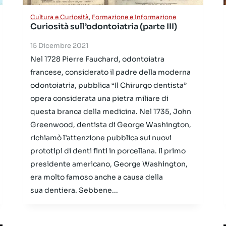
Cultura e Curiosità
,
Formazione e Informazione
Curiosità sull’odontoiatria (parte III)
15 Dicembre 2021
Nel 1728 Pierre Fauchard, odontoiatra
francese, considerato il padre della moderna
odontoiatria, pubblica “Il Chirurgo dentista”
opera considerata una pietra miliare di
questa branca della medicina. Nel 1735, John
Greenwood, dentista di George Washington,
richiamò l’attenzione pubblica sui nuovi
prototipi di denti finti in porcellana. Il primo
presidente americano, George Washington,
era molto famoso anche a causa della
sua dentiera. Sebbene...