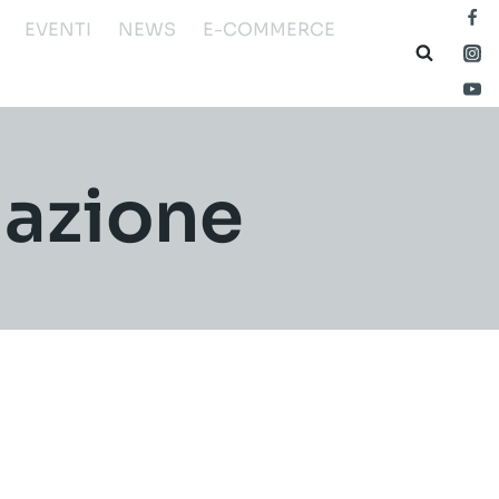
EVENTI
NEWS
E-COMMERCE
mazione