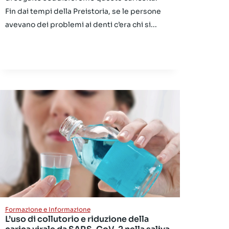
Fin dai tempi della Preistoria, se le persone
avevano dei problemi ai denti c’era chi si...
Formazione e Informazione
L’uso di collutorio e riduzione della