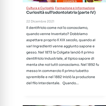
Cultura e Curiosità
,
Formazione e Informazione
Curiosità sull’odontoiatria (parte IV)
22 Dicembre 2021
Il dentifricio come noi lo conosciamo,
quando venne inventato? Dobbiamo
aspettare proprio il XIX secolo, quando ai
vari ingredienti venne aggiunto sapone e
gesso. Nel 1873 la Colgate lanciò il primo
dentifricio industriale, al tipico sapore di
menta che noi tutti conosciamo. Nel 1892 fu
messo in commercio il primo tubetto
spremibile e nel 1882 iniziò la produzione
del filo interdentale. Quando...