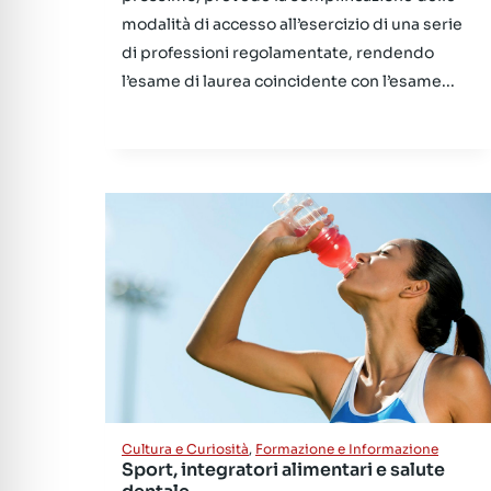
modalità di accesso all’esercizio di una serie
di professioni regolamentate, rendendo
l’esame di laurea coincidente con l’esame...
Cultura e Curiosità
,
Formazione e Informazione
Sport, integratori alimentari e salute