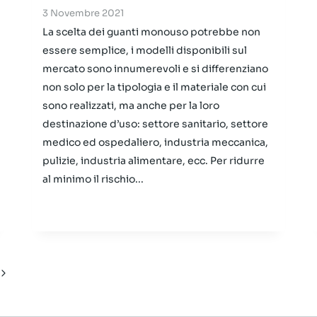
3 Novembre 2021
La scelta dei guanti monouso potrebbe non
essere semplice, i modelli disponibili sul
mercato sono innumerevoli e si differenziano
non solo per la tipologia e il materiale con cui
sono realizzati, ma anche per la loro
destinazione d’uso: settore sanitario, settore
medico ed ospedaliero, industria meccanica,
pulizie, industria alimentare, ecc. Per ridurre
al minimo il rischio...
Pagina
successiva