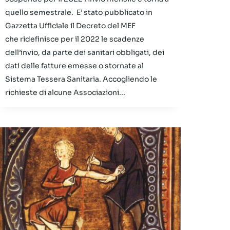
quello semestrale. E’ stato pubblicato in
Gazzetta Ufficiale il Decreto del MEF
che ridefinisce per il 2022 le scadenze
dell’invio, da parte dei sanitari obbligati, dei
dati delle fatture emesse o stornate al
Sistema Tessera Sanitaria. Accogliendo le
richieste di alcune Associazioni...