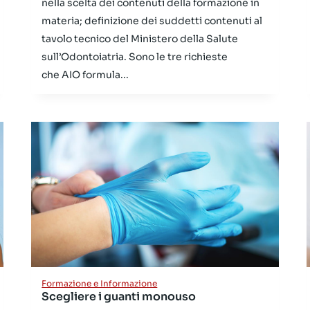
nella scelta dei contenuti della formazione in
materia; definizione dei suddetti contenuti al
tavolo tecnico del Ministero della Salute
sull’Odontoiatria. Sono le tre richieste
che AIO formula...
Formazione e Informazione
Scegliere i guanti monouso