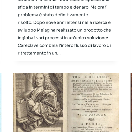
sfida in termini di tempo e denaro. Ma ora il
problema è stato definitivamente
risolto. Dopo nove anni intensi nella ricerca e
sviluppo Melag ha realizzato un prodotto che
ingloba i vari processi in un’unica soluzione:
Careclave combina l’intero flusso di lavoro di
ritrattamento in un...