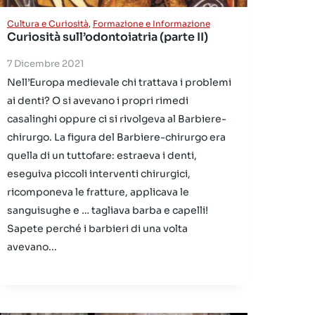
Cultura e Curiosità
,
Formazione e Informazione
Curiosità sull’odontoiatria (parte II)
7 Dicembre 2021
Nell’Europa medievale chi trattava i problemi
ai denti? O si avevano i propri rimedi
casalinghi oppure ci si rivolgeva al Barbiere-
chirurgo. La figura del Barbiere-chirurgo era
quella di un tuttofare: estraeva i denti,
eseguiva piccoli interventi chirurgici,
ricomponeva le fratture, applicava le
sanguisughe e … tagliava barba e capelli!
Sapete perché i barbieri di una volta
avevano...