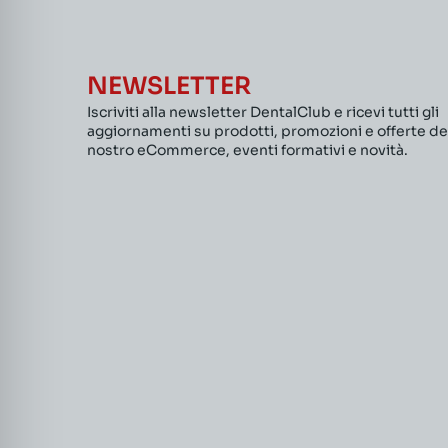
NEWSLETTER
Iscriviti alla newsletter DentalClub e ricevi tutti gli
aggiornamenti su prodotti, promozioni e offerte de
nostro eCommerce, eventi formativi e novità.