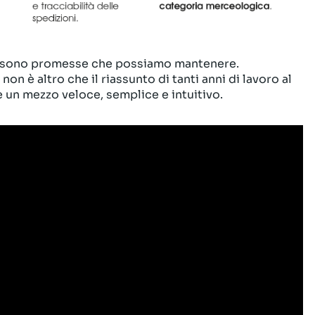
gi sono promesse che possiamo mantenere.
non è altro che il riassunto di tanti anni di lavoro al
re un mezzo veloce, semplice e intuitivo.