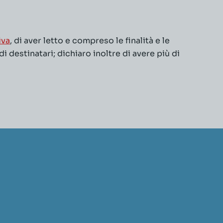
iva
, di aver letto e compreso le finalità e le
 destinatari; dichiaro inoltre di avere più di