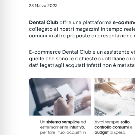
28 Marzo 2022
Dental Club
offre una piattaforma
e-comm
collegato ai nostri magazzini in tempo real
comuni in altre proposte di presentazione 
E-commerce Dental Club è un assistente vir
quelle che sono le richieste quotidiane di 
dati legati agli acquisti infatti non è mai sta