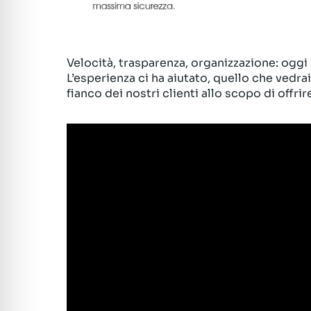
Velocità, trasparenza, organizzazione: og
L’esperienza ci ha aiutato, quello che vedrai 
fianco dei nostri clienti allo scopo di offri