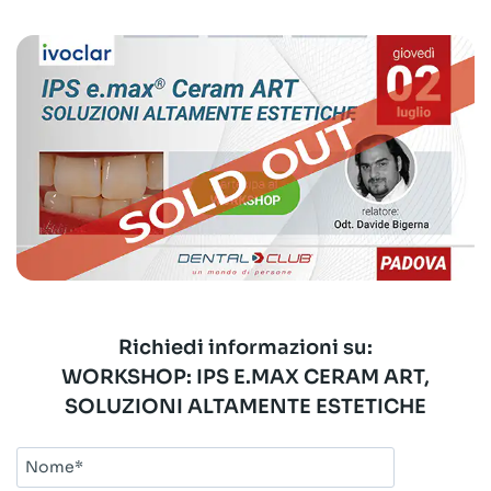
Richiedi informazioni su:
WORKSHOP: IPS E.MAX CERAM ART,
SOLUZIONI ALTAMENTE ESTETICHE
Nome*