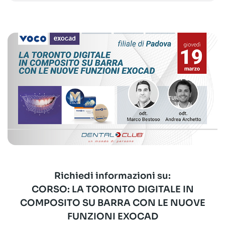
Richiedi informazioni su:
CORSO: LA TORONTO DIGITALE IN
COMPOSITO SU BARRA CON LE NUOVE
FUNZIONI EXOCAD