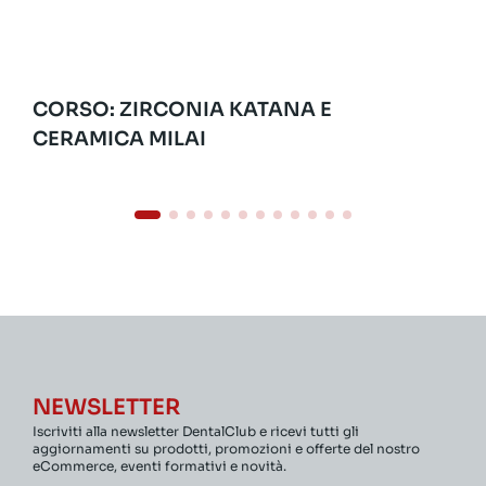
CORSO: ZIRCONIA KATANA E
CERAMICA MILAI
NEWSLETTER
Iscriviti alla newsletter DentalClub e ricevi tutti gli
aggiornamenti su prodotti, promozioni e offerte del nostro
eCommerce, eventi formativi e novità.