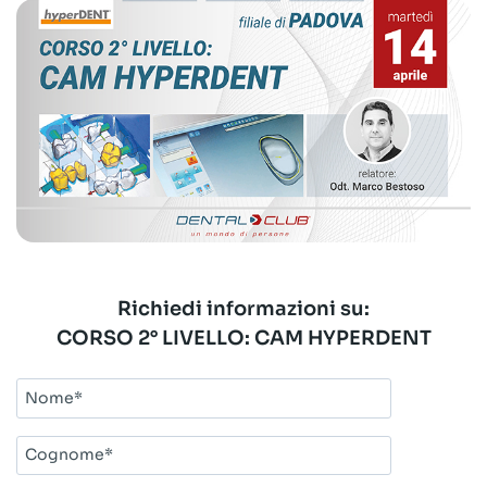
Richiedi informazioni su:
CORSO 2° LIVELLO: CAM HYPERDENT
Nome*
Cognome*