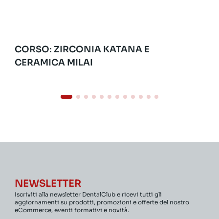
CORSO: ZIRCONIA KATANA E
CERAMICA MILAI
NEWSLETTER
Iscriviti alla newsletter DentalClub e ricevi tutti gli
aggiornamenti su prodotti, promozioni e offerte del nostro
eCommerce, eventi formativi e novità.