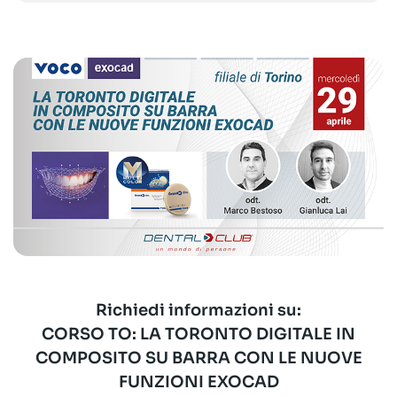
Richiedi informazioni su:
CORSO TO: LA TORONTO DIGITALE IN
COMPOSITO SU BARRA CON LE NUOVE
FUNZIONI EXOCAD