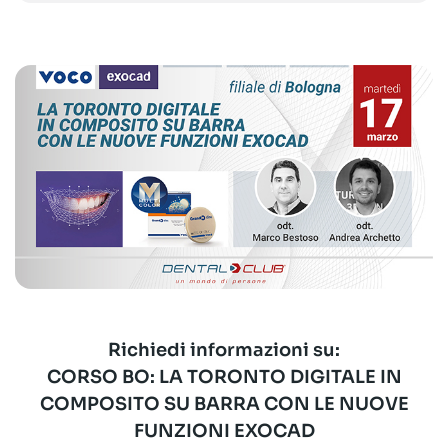
Richiedi informazioni su:
CORSO BO: LA TORONTO DIGITALE IN
COMPOSITO SU BARRA CON LE NUOVE
FUNZIONI EXOCAD