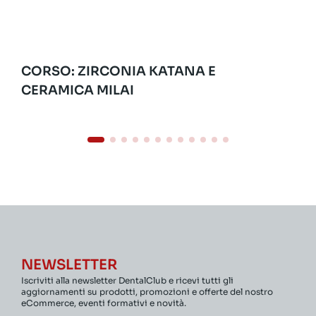
CORSO: ZIRCONIA KATANA E
CERAMICA MILAI
NEWSLETTER
Iscriviti alla newsletter DentalClub e ricevi tutti gli
aggiornamenti su prodotti, promozioni e offerte del nostro
eCommerce, eventi formativi e novità.