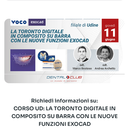
Richiedi informazioni su:
CORSO UD: LA TORONTO DIGITALE IN
COMPOSITO SU BARRA CON LE NUOVE
FUNZIONI EXOCAD