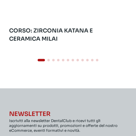
CORSO: ZIRCONIA KATANA E
CERAMICA MILAI
NEWSLETTER
Iscriviti alla newsletter DentalClub e ricevi tutti gli
aggiornamenti su prodotti, promozioni e offerte del nostro
eCommerce, eventi formativi e novità.