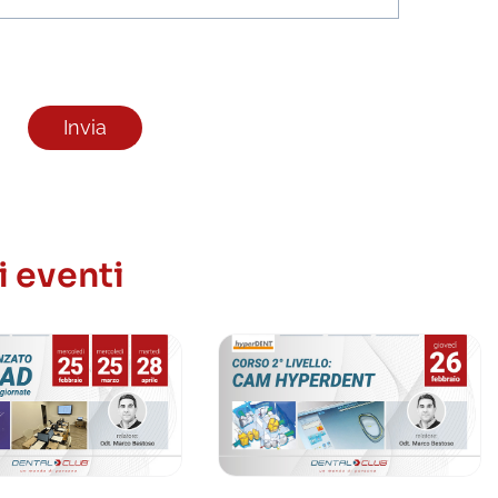
i eventi