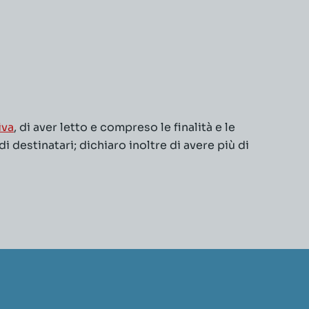
iva
, di aver letto e compreso le finalità e le
 destinatari; dichiaro inoltre di avere più di