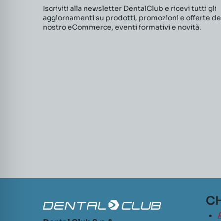
Iscriviti alla newsletter DentalClub e ricevi tutti gli
aggiornamenti su prodotti, promozioni e offerte de
nostro eCommerce, eventi formativi e novità.
CH