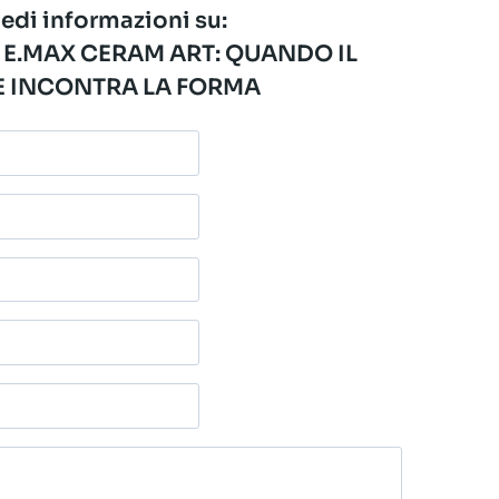
edi informazioni su:
 E.MAX CERAM ART: QUANDO IL
 INCONTRA LA FORMA