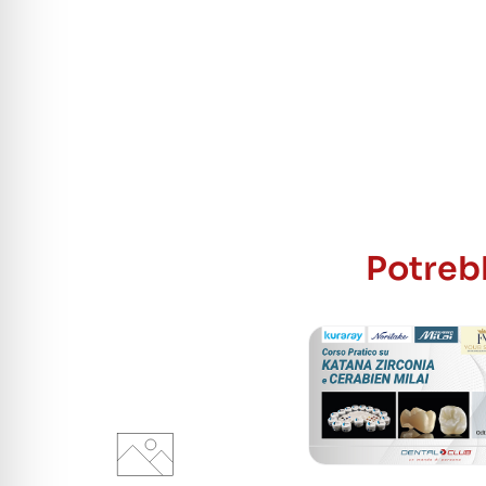
Potrebb