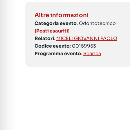
Altre informazioni
Categoria evento
: Odontotecnico
[Posti esauriti]
Relatori
:
MICELI GIOVANNI PAOLO
Codice evento
: 00159953
Programma evento
:
Scarica