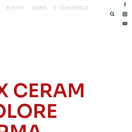
EVENTI
NEWS
E-COMMERCE
AX CERAM
OLORE