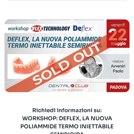
Richiedi informazioni su:
WORKSHOP: DEFLEX, LA NUOVA
POLIAMMIDE TERMO INIETTABILE