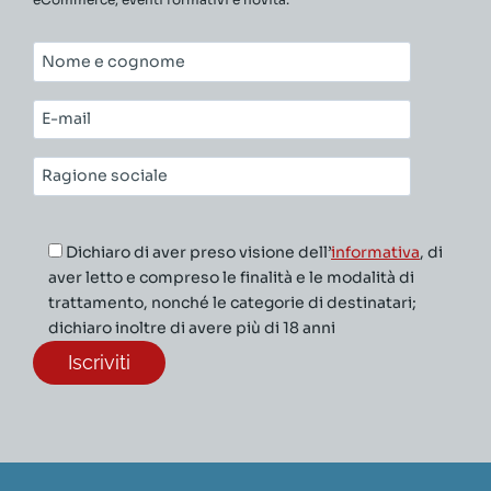
Nome
e
cognome*
E-
mail*
Ragione
sociale*
Dichiaro di aver preso visione dell’
informativa
, di
aver letto e compreso le finalità e le modalità di
trattamento, nonché le categorie di destinatari;
dichiaro inoltre di avere più di 18 anni