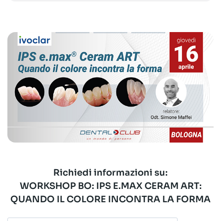
Richiedi informazioni su:
WORKSHOP BO: IPS E.MAX CERAM ART:
QUANDO IL COLORE INCONTRA LA FORMA