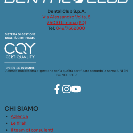
Dental Club S.p.A.
Via Alessandro Volta, 5
35010 Limena (PD)
Tel:
049/7662800
Azienda con sistema di gestione per la qualità certificato secondo la norma UNI EN
ISO 9001:2015
CHI SIAMO
Azienda
Le filiali
Il team di consulenti