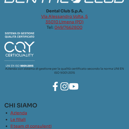
Dental Club S.p.A.
Via Alessandro Volta, 5
35010 Limena (PD)
Tel:
049/7662800
Azienda con sistema di gestione per la qualità certificato secondo la norma UNI EN
ISO 9001:2015
CHI SIAMO
Azienda
Le filiali
Il team di consulenti