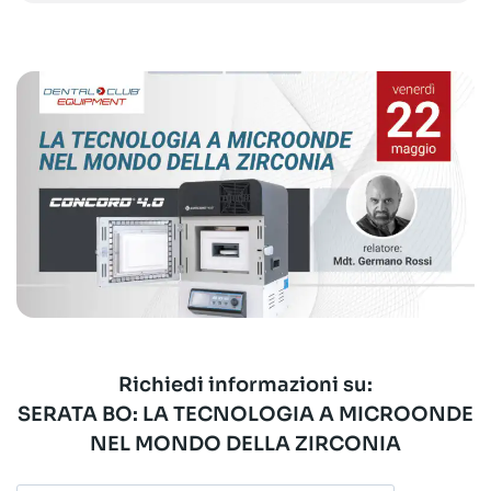
Richiedi informazioni su:
SERATA BO: LA TECNOLOGIA A MICROONDE
NEL MONDO DELLA ZIRCONIA