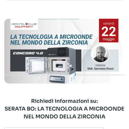
Richiedi informazioni su:
SERATA BO: LA TECNOLOGIA A MICROONDE
NEL MONDO DELLA ZIRCONIA