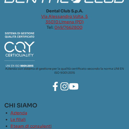
Dental Club S.p.A.
Via Alessandro Volta, 5
35010 Limena (PD)
Tel:
049/7662800
Azienda con sistema di gestione per la qualità certificato secondo la norma UNI EN
ISO 9001:2015
CHI SIAMO
Azienda
Le filiali
Il team di consulenti