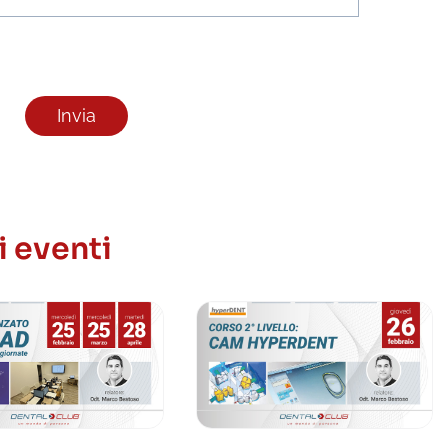
i eventi