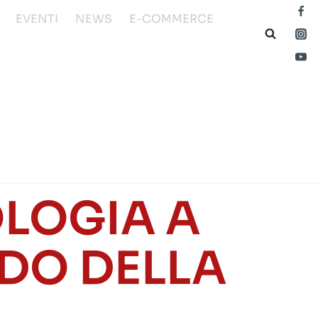
EVENTI
NEWS
E-COMMERCE
OLOGIA A
DO DELLA