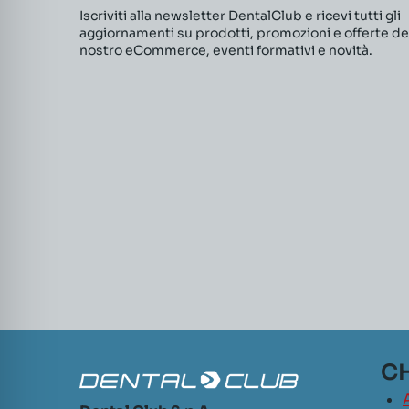
Iscriviti alla newsletter DentalClub e ricevi tutti gli
aggiornamenti su prodotti, promozioni e offerte de
nostro eCommerce, eventi formativi e novità.
CH