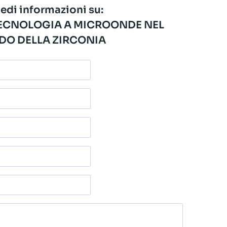
edi informazioni su:
 TECNOLOGIA A MICROONDE NEL
O DELLA ZIRCONIA