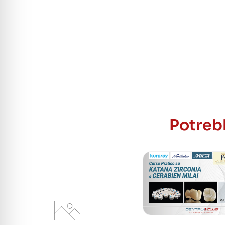
Potrebb