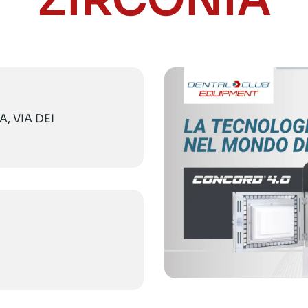
ZIRCONIA
, VIA DEI