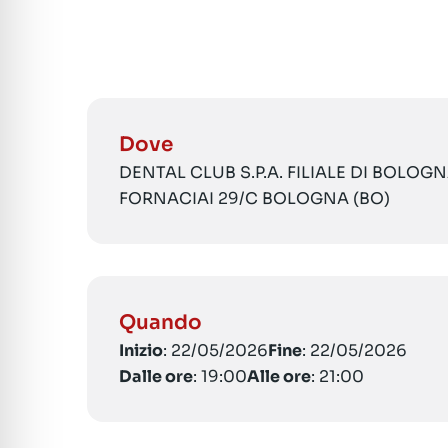
Dove
DENTAL CLUB S.P.A. FILIALE DI BOLOGNA
FORNACIAI 29/C BOLOGNA (BO)
Quando
Inizio
: 22/05/2026
Fine
: 22/05/2026
Dalle ore
: 19:00
Alle ore
: 21:00