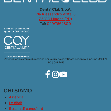
Dental Club S.p.A.
Via Alessandro Volta, 5
35010 Limena (PD)
Tel:
049/7662800
Azienda con sistema di gestione per la qualità certificato secondo la norma UNI EN
ISO 9001:2015
CHI SIAMO
Azienda
Le filiali
Il team di consulenti