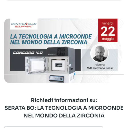
Richiedi informazioni su:
SERATA BO: LA TECNOLOGIA A MICROONDE
NEL MONDO DELLA ZIRCONIA