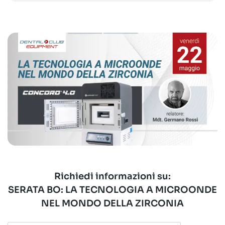
Richiedi informazioni su:
SERATA BO: LA TECNOLOGIA A MICROONDE
NEL MONDO DELLA ZIRCONIA