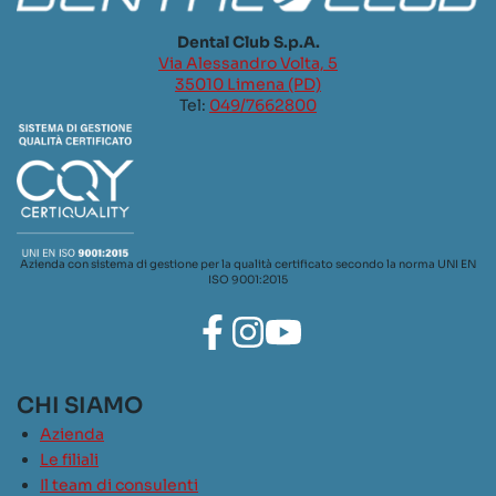
Dental Club S.p.A.
Via Alessandro Volta, 5
35010 Limena (PD)
Tel:
049/7662800
Azienda con sistema di gestione per la qualità certificato secondo la norma UNI EN
ISO 9001:2015
CHI SIAMO
Azienda
Le filiali
Il team di consulenti