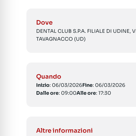
Dove
DENTAL CLUB S.P.A. FILIALE DI UDINE, 
TAVAGNACCO (UD)
Quando
Inizio
: 06/03/2026
Fine
: 06/03/2026
Dalle ore
: 09:00
Alle ore
: 17:30
Altre informazioni