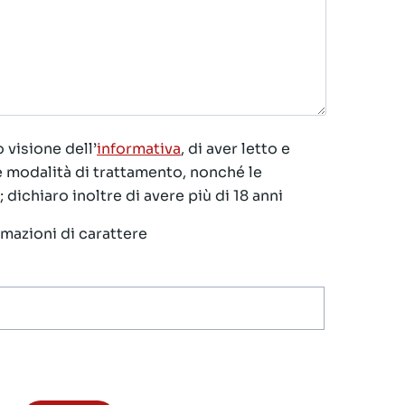
 visione dell’
informativa
, di aver letto e
le modalità di trattamento, nonché le
 dichiaro inoltre di avere più di 18 anni
ormazioni di carattere