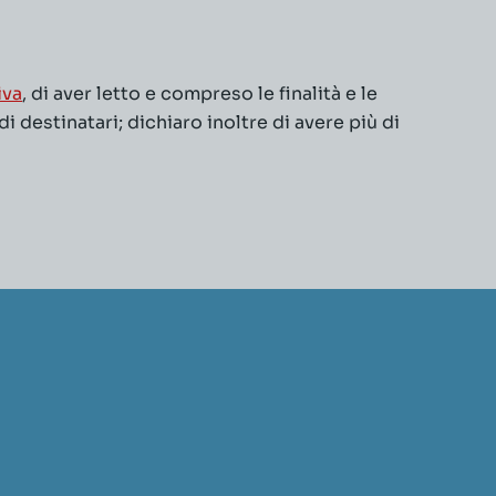
iva
, di aver letto e compreso le finalità e le
 destinatari; dichiaro inoltre di avere più di