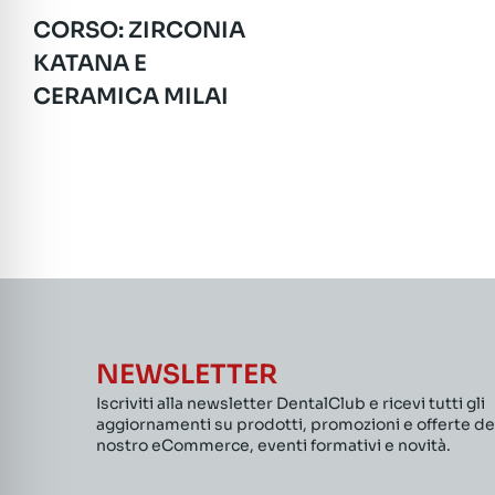
CORSO: ZIRCONIA
KATANA E
CERAMICA MILAI
NEWSLETTER
Iscriviti alla newsletter DentalClub e ricevi tutti gli
aggiornamenti su prodotti, promozioni e offerte de
nostro eCommerce, eventi formativi e novità.