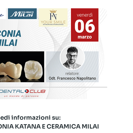
edi informazioni su:
ONIA KATANA E CERAMICA MILAI