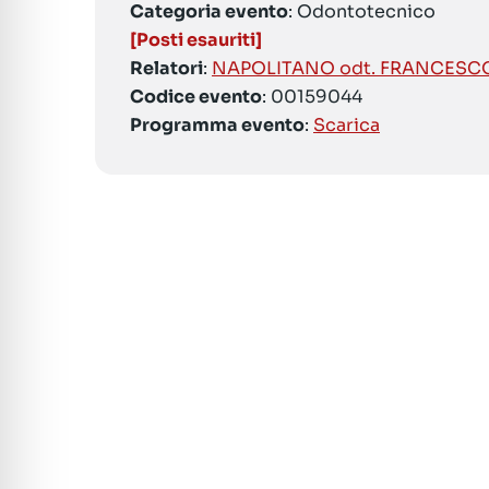
Categoria evento
: Odontotecnico
[Posti esauriti]
Relatori
:
NAPOLITANO odt. FRANCESC
Codice evento
: 00159044
Programma evento
:
Scarica