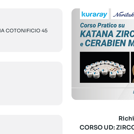
VIA COTONIFICIO 45
Richi
CORSO UD: ZIRC