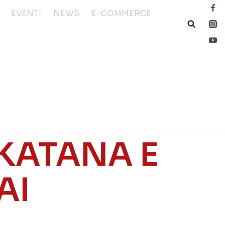
EVENTI
NEWS
E-COMMERCE
KATANA E
AI