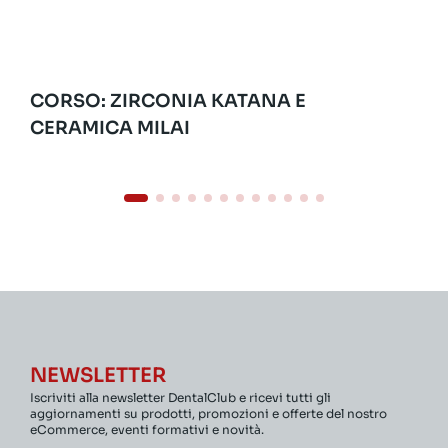
CORSO: ZIRCONIA KATANA E
CERAMICA MILAI
NEWSLETTER
Iscriviti alla newsletter DentalClub e ricevi tutti gli
aggiornamenti su prodotti, promozioni e offerte del nostro
eCommerce, eventi formativi e novità.