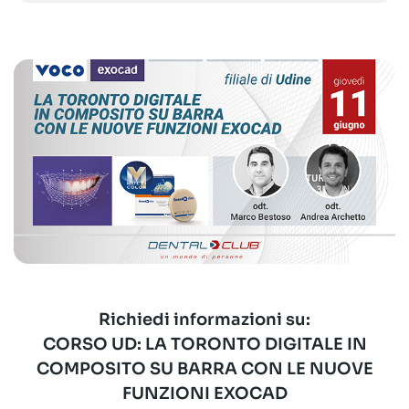
Richiedi informazioni su:
CORSO UD: LA TORONTO DIGITALE IN
COMPOSITO SU BARRA CON LE NUOVE
FUNZIONI EXOCAD