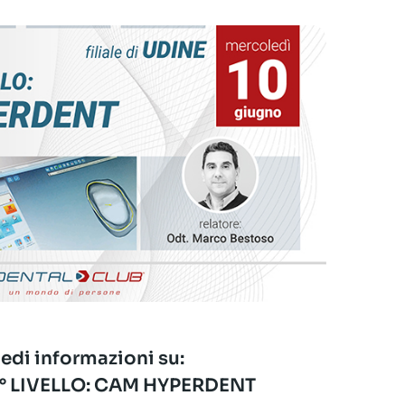
edi informazioni su:
° LIVELLO: CAM HYPERDENT