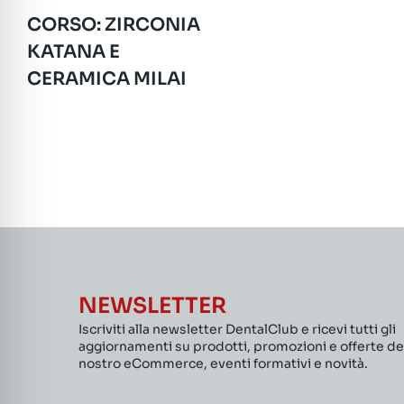
CORSO: ZIRCONIA
KATANA E
CERAMICA MILAI
NEWSLETTER
Iscriviti alla newsletter DentalClub e ricevi tutti gli
aggiornamenti su prodotti, promozioni e offerte de
nostro eCommerce, eventi formativi e novità.