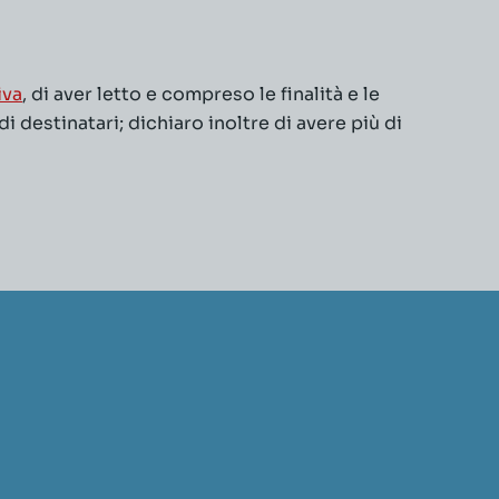
iva
, di aver letto e compreso le finalità e le
 destinatari; dichiaro inoltre di avere più di