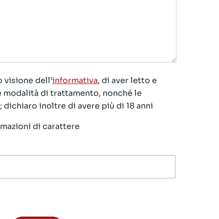
 visione dell’
informativa
, di aver letto e
le modalità di trattamento, nonché le
 dichiaro inoltre di avere più di 18 anni
ormazioni di carattere