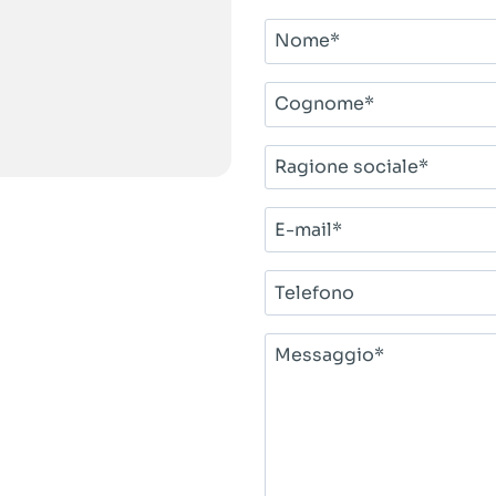
Nome*
Cognome*
Ragione
sociale*
E-
mail*
Telefono
Messaggio*