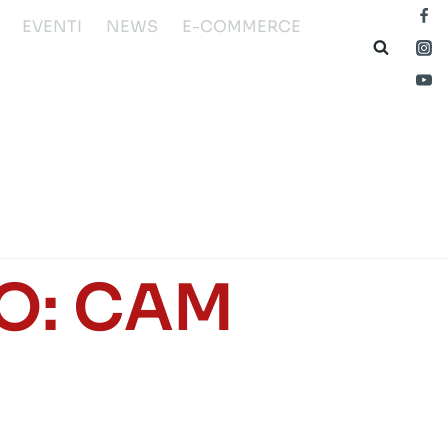
EVENTI
NEWS
E-COMMERCE
LO: CAM