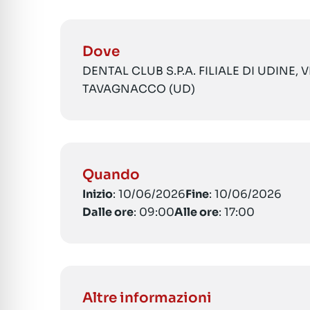
Dove
DENTAL CLUB S.P.A. FILIALE DI UDINE, 
TAVAGNACCO (UD)
Quando
Inizio
: 10/06/2026
Fine
: 10/06/2026
Dalle ore
: 09:00
Alle ore
: 17:00
Altre informazioni