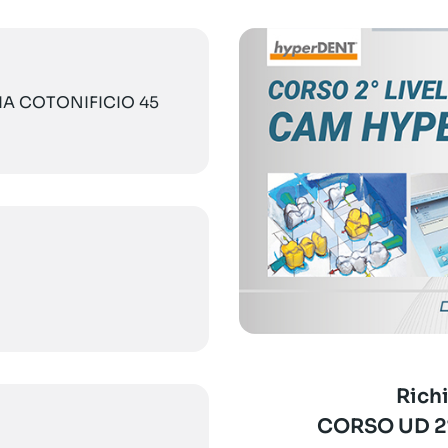
VIA COTONIFICIO 45
Richi
CORSO UD 2