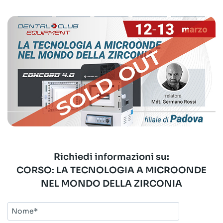
Richiedi informazioni su:
CORSO: LA TECNOLOGIA A MICROONDE
NEL MONDO DELLA ZIRCONIA
Nome*