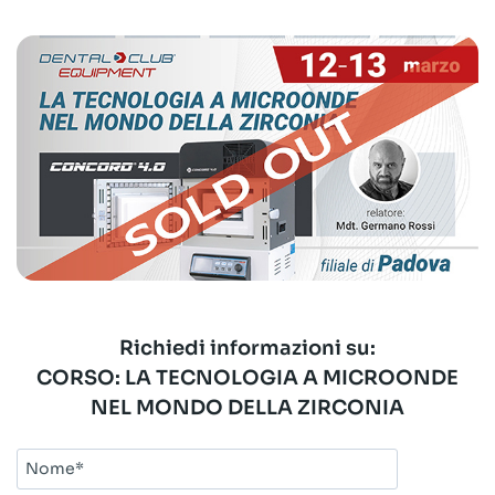
Richiedi informazioni su:
CORSO: LA TECNOLOGIA A MICROONDE
NEL MONDO DELLA ZIRCONIA
Nome*