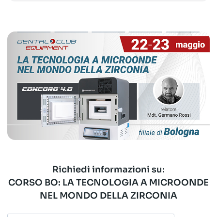
Richiedi informazioni su:
CORSO BO: LA TECNOLOGIA A MICROONDE
NEL MONDO DELLA ZIRCONIA