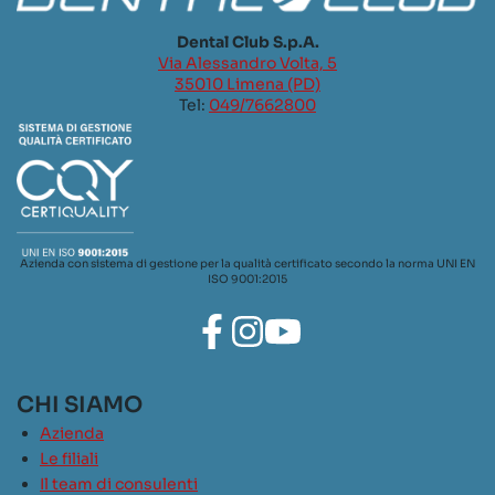
Dental Club S.p.A.
Via Alessandro Volta, 5
35010 Limena (PD)
Tel:
049/7662800
Azienda con sistema di gestione per la qualità certificato secondo la norma UNI EN
ISO 9001:2015
CHI SIAMO
Azienda
Le filiali
Il team di consulenti