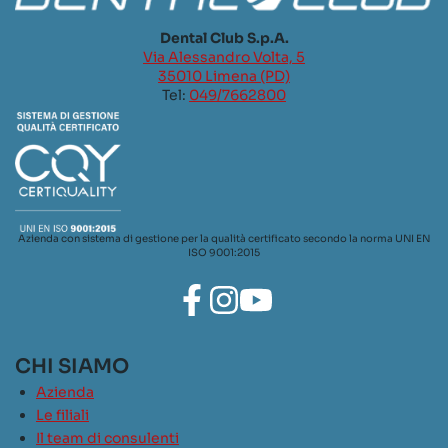
Dental Club S.p.A.
Via Alessandro Volta, 5
35010 Limena (PD)
Tel:
049/7662800
Azienda con sistema di gestione per la qualità certificato secondo la norma UNI EN
ISO 9001:2015
CHI SIAMO
Azienda
Le filiali
Il team di consulenti