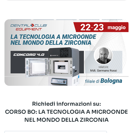
Richiedi informazioni su:
CORSO BO: LA TECNOLOGIA A MICROONDE
NEL MONDO DELLA ZIRCONIA