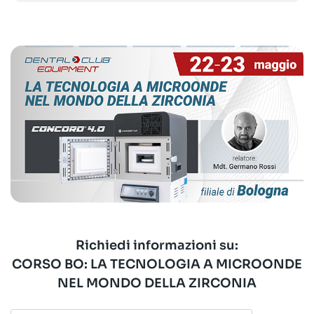
Richiedi informazioni su:
CORSO BO: LA TECNOLOGIA A MICROONDE
NEL MONDO DELLA ZIRCONIA