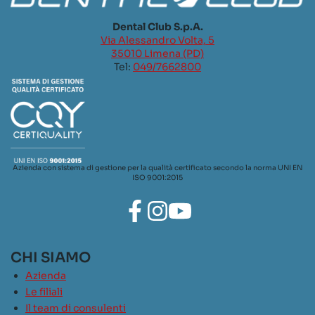
Dental Club S.p.A.
Via Alessandro Volta, 5
35010 Limena (PD)
Tel:
049/7662800
Azienda con sistema di gestione per la qualità certificato secondo la norma UNI EN
ISO 9001:2015
CHI SIAMO
Azienda
Le filiali
Il team di consulenti