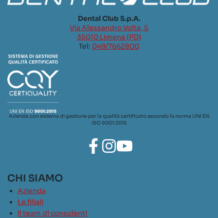
Dental Club S.p.A.
Via Alessandro Volta, 5
35010 Limena (PD)
Tel:
049/7662800
Azienda con sistema di gestione per la qualità certificato secondo la norma UNI EN
ISO 9001:2015
CHI SIAMO
Azienda
Le filiali
Il team di consulenti