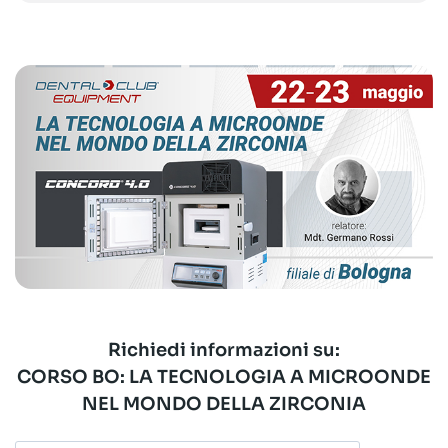
Richiedi informazioni su:
CORSO BO: LA TECNOLOGIA A MICROONDE
NEL MONDO DELLA ZIRCONIA