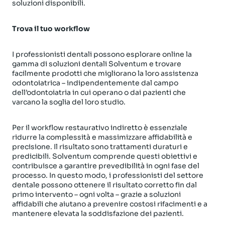
soluzioni disponibili.
Trova il tuo workflow
I professionisti dentali possono esplorare online la
gamma di soluzioni dentali Solventum e trovare
facilmente prodotti che migliorano la loro assistenza
odontoiatrica – indipendentemente dal campo
dell’odontoiatria in cui operano o dai pazienti che
varcano la soglia del loro studio.
Per il workflow restaurativo indiretto è essenziale
ridurre la complessità e massimizzare affidabilità e
precisione. Il risultato sono trattamenti duraturi e
predicibili. Solventum comprende questi obiettivi e
contribuisce a garantire prevedibilità in ogni fase del
processo. In questo modo, i professionisti del settore
dentale possono ottenere il risultato corretto fin dal
primo intervento – ogni volta – grazie a soluzioni
affidabili che aiutano a prevenire costosi rifacimenti e a
mantenere elevata la soddisfazione dei pazienti.