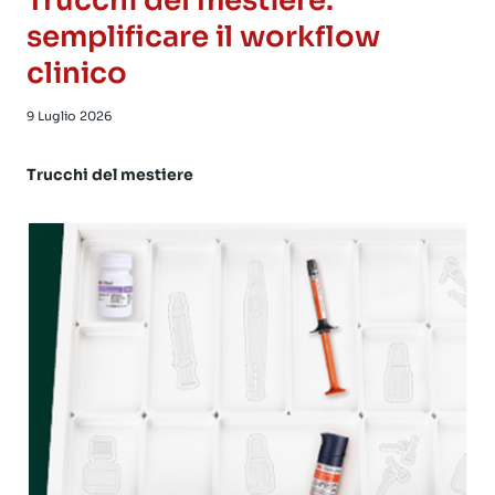
Trucchi del mestiere:
semplificare il workflow
clinico
9 Luglio 2026
Trucchi del mestiere