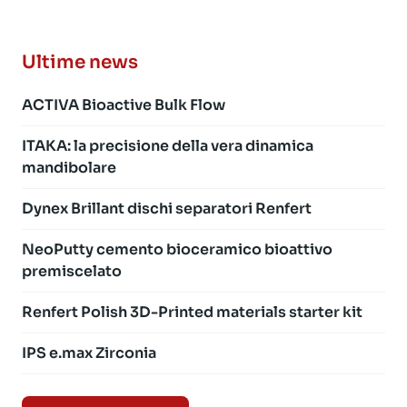
Ultime news
ACTIVA Bioactive Bulk Flow
ITAKA: la precisione della vera dinamica
mandibolare
Dynex Brillant dischi separatori Renfert
NeoPutty cemento bioceramico bioattivo
premiscelato
Renfert Polish 3D-Printed materials starter kit
IPS e.max Zirconia