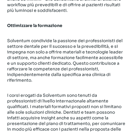
workflow più prevedibili e di offrire ai pazienti risultati
più luminosi e soddisfacenti.
Ottimizzare la formazione
Solventum condivide la passione dei professionisti del
settore dentale per il successo e la prevedibilità, e si
impegna non solo a offrire materiali e tecnologie leader
di settore, ma anche formazione facilmente accessibile
e un supporto clienti dedicato. Questo contribuisce a
rafforzare le competenze dei professionisti,
indipendentemente dalla specifica area clinica di
riferimento.
I corsi erogati da Solventum sono tenuti da
professionisti di livello internazionale altamente
qualificati. I materiali formativi proposti non si limitano
alle sole soluzioni cliniche. Dentisti e team possono
infatti acquisire insight anche su aspetti come la
presentazione del piano di trattamento, per comunicare
in modo più efficace con i pazienti nella proposta delle