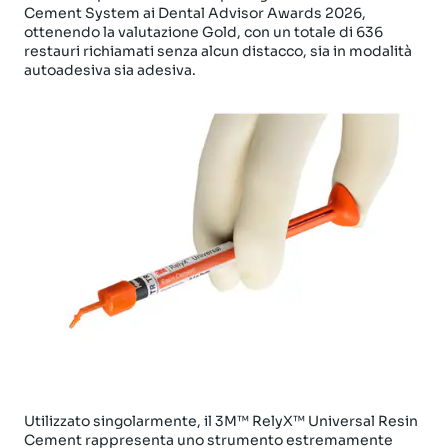
Cement System ai Dental Advisor Awards 2026,
ottenendo la valutazione Gold, con un totale di 636
restauri richiamati senza alcun distacco, sia in modalità
autoadesiva sia adesiva.
Utilizzato singolarmente, il 3M™ RelyX™ Universal Resin
Cement rappresenta uno strumento estremamente