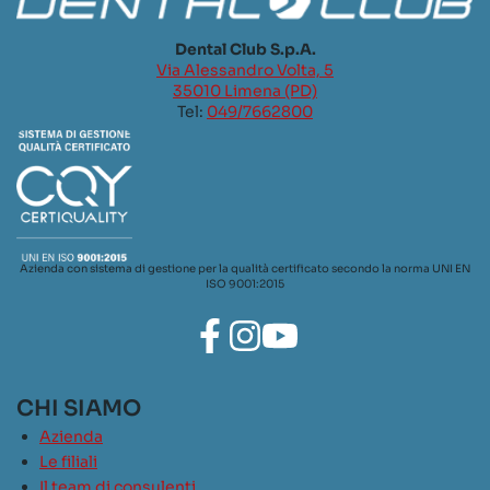
Dental Club S.p.A.
Via Alessandro Volta, 5
35010 Limena (PD)
Tel:
049/7662800
Azienda con sistema di gestione per la qualità certificato secondo la norma UNI EN
ISO 9001:2015
CHI SIAMO
Azienda
Le filiali
Il team di consulenti