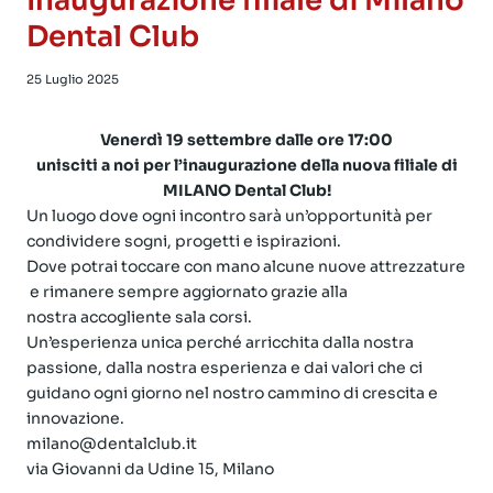
Inaugurazione filiale di Milano
Dental Club
25 Luglio 2025
Venerdì 19 settembre dalle ore 17:00
unisciti a noi per l’inaugurazione della nuova filiale di
MILANO Dental Club!
Un luogo dove ogni incontro sarà un’opportunità per
condividere sogni, progetti e ispirazioni.
Dove potrai toccare con mano alcune nuove attrezzature
e rimanere sempre aggiornato grazie alla
nostra accogliente sala corsi.
Un’esperienza unica perché arricchita dalla nostra
passione, dalla nostra esperienza e dai valori che ci
guidano ogni giorno nel nostro cammino di crescita e
innovazione.
milano@dentalclub.it
via Giovanni da Udine 15, Milano