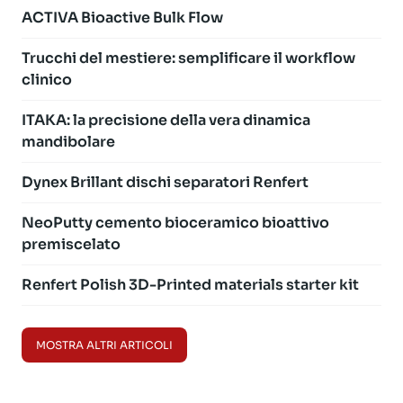
ACTIVA Bioactive Bulk Flow
Trucchi del mestiere: semplificare il workflow
clinico
ITAKA: la precisione della vera dinamica
mandibolare
Dynex Brillant dischi separatori Renfert
NeoPutty cemento bioceramico bioattivo
premiscelato
Renfert Polish 3D-Printed materials starter kit
MOSTRA ALTRI ARTICOLI