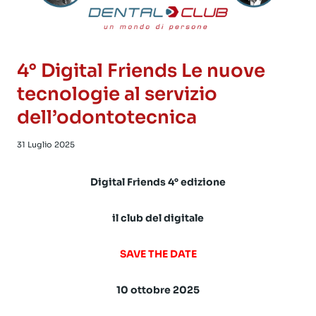
4° Digital Friends Le nuove
tecnologie al servizio
dell’odontotecnica
31 Luglio 2025
Digital Friends 4° edizione
il club del digitale
SAVE THE DATE
10 ottobre 2025