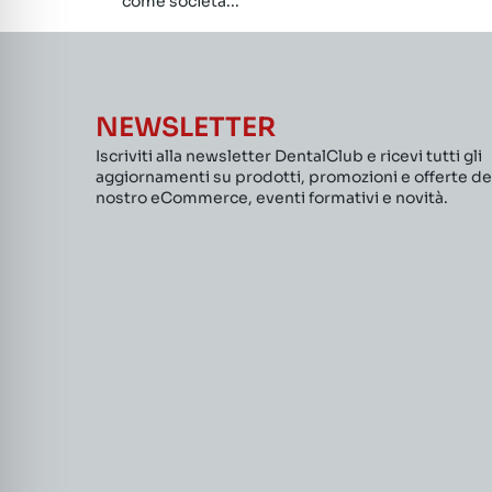
come società...
NEWSLETTER
Iscriviti alla newsletter DentalClub e ricevi tutti gli
aggiornamenti su prodotti, promozioni e offerte de
nostro eCommerce, eventi formativi e novità.