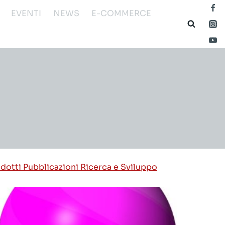
EVENTI
NEWS
E-COMMERCE
odotti
Pubblicazioni
Ricerca e Sviluppo