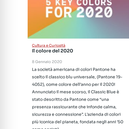
Cultura e Curiosità
Il colore del 2020
8 Gennaio 2020
La società americana di colori Pantone ha
scelto il classico blu universale, (Pantone 19-
4052), come colore dell’anno per il 2020!
Annunciato il mese scorso, il Classic Blue è
stato descritto da Pantone come “una
presenza rassicurante che infonde calma,
sicurezza e connessione”. L’azienda di colori
più iconica del pianeta, fondata negli anni ’50