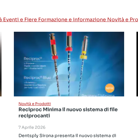
tà
Eventi e Fiere
Formazione e Informazione
Novità e Pr
Novità e Prodotti
Reciproc Minima il nuovo sistema di file
reciprocanti
7 Aprile 2026
Dentsply Sirona presenta il nuovo sistema di