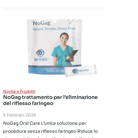
Novità e Prodotti
NoGag trattamento per l’eliminazione
del riflesso faringeo
9 Febbraio 2026
NoGag Oral Care L’unica soluzione per
procedure senza riflesso faringeo Riduce lo