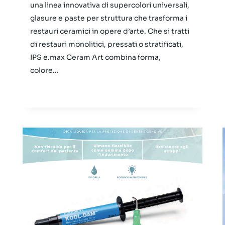
una linea innovativa di supercolori universali,
glasure e paste per struttura che trasforma i
restauri ceramici in opere d’arte. Che si tratti
di restauri monolitici, pressati o stratificati,
IPS e.max Ceram Art combina forma,
colore...