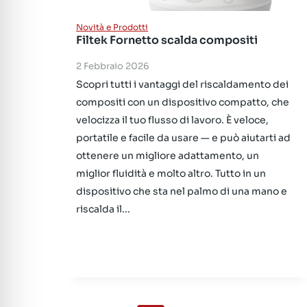
Novità e Prodotti
Filtek Fornetto scalda compositi
2 Febbraio 2026
Scopri tutti i vantaggi del riscaldamento dei
compositi con un dispositivo compatto, che
velocizza il tuo flusso di lavoro. È veloce,
portatile e facile da usare — e può aiutarti ad
ottenere un migliore adattamento, un
miglior fluidità e molto altro. Tutto in un
dispositivo che sta nel palmo di una mano e
riscalda il...