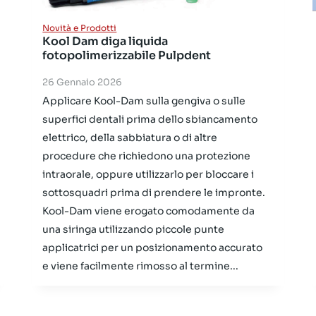
Novità e Prodotti
Kool Dam diga liquida
fotopolimerizzabile Pulpdent
26 Gennaio 2026
Applicare Kool-Dam sulla gengiva o sulle
superfici dentali prima dello sbiancamento
elettrico, della sabbiatura o di altre
procedure che richiedono una protezione
intraorale, oppure utilizzarlo per bloccare i
sottosquadri prima di prendere le impronte.
Kool-Dam viene erogato comodamente da
una siringa utilizzando piccole punte
applicatrici per un posizionamento accurato
e viene facilmente rimosso al termine...