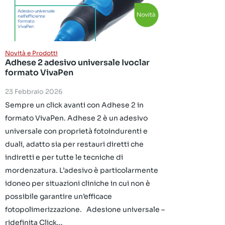
Novità e Prodotti
Adhese 2 adesivo universale Ivoclar
formato VivaPen
23 Febbraio 2026
Sempre un click avanti con Adhese 2 in
formato VivaPen. Adhese 2 è un adesivo
universale con proprietà fotoindurenti e
duali, adatto sia per restauri diretti che
indiretti e per tutte le tecniche di
mordenzatura. L’adesivo è particolarmente
idoneo per situazioni cliniche in cui non è
possibile garantire un’efficace
fotopolimerizzazione. Adesione universale –
ridefinita Click...