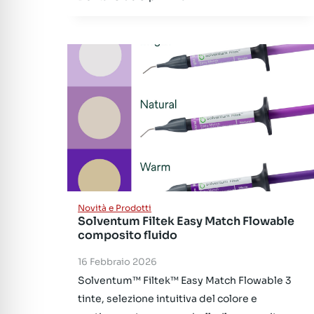
Novità e Prodotti
Solventum Filtek Easy Match Flowable
composito fluido
16 Febbraio 2026
Solventum™ Filtek™ Easy Match Flowable 3
tinte, selezione intuitiva del colore e