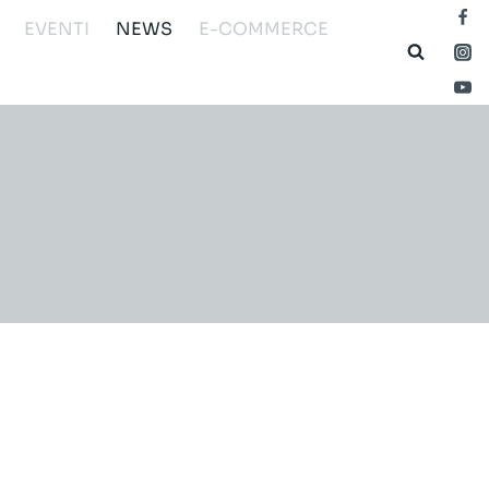
EVENTI
NEWS
E-COMMERCE