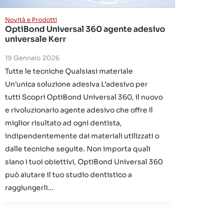
Novità e Prodotti
OptiBond Universal 360 agente adesivo
universale Kerr
19 Gennaio 2026
Tutte le tecniche Qualsiasi materiale
Un’unica soluzione adesiva L’adesivo per
tutti Scopri OptiBond Universal 360, il nuovo
e rivoluzionario agente adesivo che offre il
miglior risultato ad ogni dentista,
indipendentemente dai materiali utilizzati o
dalle tecniche seguite. Non importa quali
siano i tuoi obiettivi, OptiBond Universal 360
può aiutare il tuo studio dentistico a
raggiungerli...