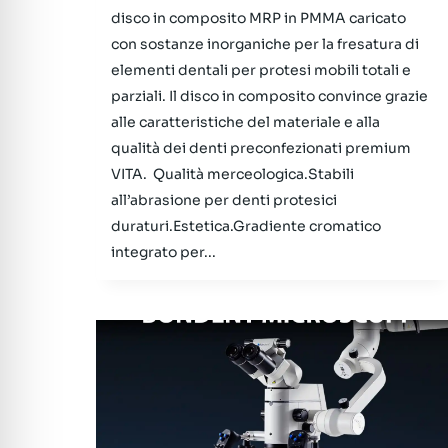
disco in composito MRP in PMMA caricato
con sostanze inorganiche per la fresatura di
elementi dentali per protesi mobili totali e
parziali. Il disco in composito convince grazie
alle caratteristiche del materiale e alla
qualità dei denti preconfezionati premium
VITA. Qualità merceologica.Stabili
all’abrasione per denti protesici
duraturi.Estetica.Gradiente cromatico
integrato per...