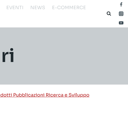
EVENTI
NEWS
E-COMMERCE
ri
odotti
Pubblicazioni
Ricerca e Sviluppo