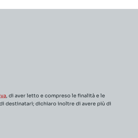
iva
, di aver letto e compreso le finalità e le
 destinatari; dichiaro inoltre di avere più di