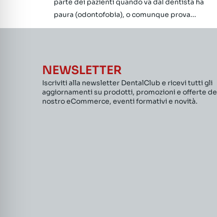
parte dei pazienti quando va dal dentista ha
paura (odontofobia), o comunque prova...
NEWSLETTER
Iscriviti alla newsletter DentalClub e ricevi tutti gli
aggiornamenti su prodotti, promozioni e offerte de
nostro eCommerce, eventi formativi e novità.