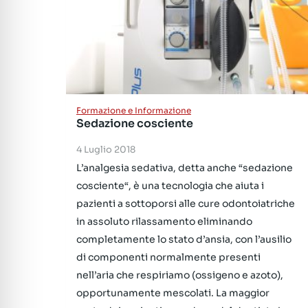
Formazione e Informazione
Sedazione cosciente
4 Luglio 2018
L’analgesia sedativa, detta anche “sedazione
cosciente“, è una tecnologia che aiuta i
pazienti a sottoporsi alle cure odontoiatriche
in assoluto rilassamento eliminando
completamente lo stato d’ansia, con l’ausilio
di componenti normalmente presenti
nell’aria che respiriamo (ossigeno e azoto),
opportunamente mescolati. La maggior