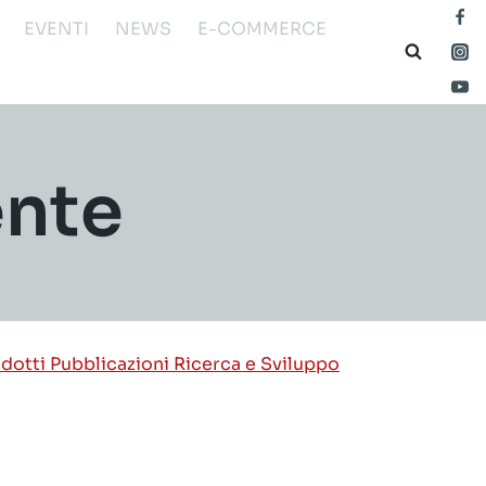
EVENTI
NEWS
E-COMMERCE
ente
odotti
Pubblicazioni
Ricerca e Sviluppo