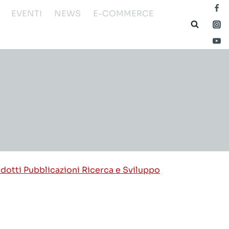
EVENTI
NEWS
E-COMMERCE
odotti
Pubblicazioni
Ricerca e Sviluppo