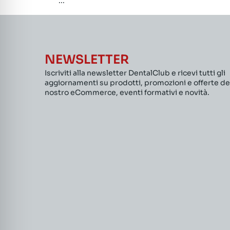
...
NEWSLETTER
Iscriviti alla newsletter DentalClub e ricevi tutti gli
aggiornamenti su prodotti, promozioni e offerte de
nostro eCommerce, eventi formativi e novità.