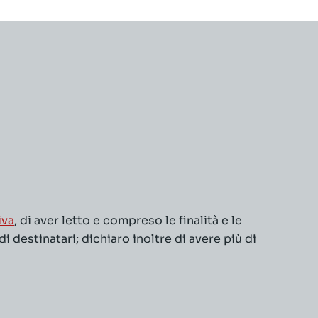
iva
, di aver letto e compreso le finalità e le
 destinatari; dichiaro inoltre di avere più di