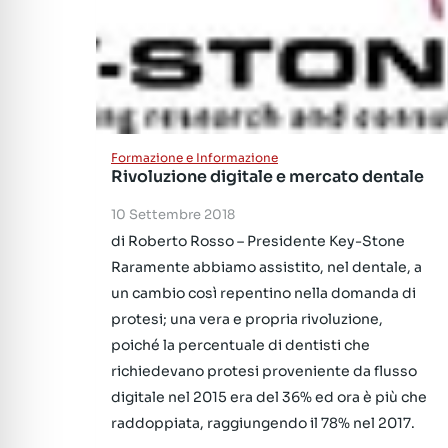
Formazione e Informazione
Rivoluzione digitale e mercato dentale
10 Settembre 2018
di Roberto Rosso – Presidente Key-Stone
Raramente abbiamo assistito, nel dentale, a
un cambio così repentino nella domanda di
protesi; una vera e propria rivoluzione,
poiché la percentuale di dentisti che
richiedevano protesi proveniente da flusso
digitale nel 2015 era del 36% ed ora è più che
raddoppiata, raggiungendo il 78% nel 2017.