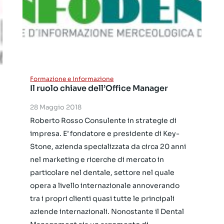
Formazione e Informazione
Il ruolo chiave dell’Office Manager
28 Maggio 2018
Roberto Rosso Consulente in strategie di
impresa. E’ fondatore e presidente di Key-
Stone, azienda specializzata da circa 20 anni
nel marketing e ricerche di mercato in
particolare nel dentale, settore nel quale
opera a livello internazionale annoverando
tra i propri clienti quasi tutte le principali
aziende internazionali. Nonostante il Dental