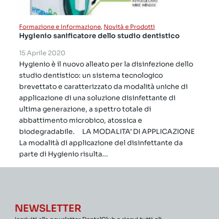
Formazione e Informazione
,
Novità e Prodotti
Hygienio sanificatore dello studio dentistico
15 Aprile 2020
Hygienio è il nuovo alleato per la disinfezione dello
studio dentistico: un sistema tecnologico
brevettato e caratterizzato da modalità uniche di
applicazione di una soluzione disinfettante di
ultima generazione, a spettro totale di
abbattimento microbico, atossica e
biodegradabile. LA MODALITA’ DI APPLICAZIONE
La modalità di applicazione del disinfettante da
parte di Hygienio risulta...
NEWSLETTER