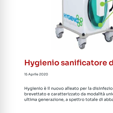
Hygienio sanificatore d
15 Aprile 2020
Hygienio è il nuovo alleato per la disinfez
brevettato e caratterizzato da modalità uni
ultima generazione, a spettro totale di ab