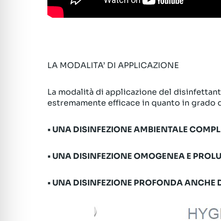
LA MODALITA’ DI APPLICAZIONE
La modalità di applicazione del disinfettant
estremamente efficace in quanto in grado d
• UNA DISINFEZIONE AMBIENTALE COMP
• UNA DISINFEZIONE OMOGENEA E PROL
• UNA DISINFEZIONE PROFONDA ANCHE D