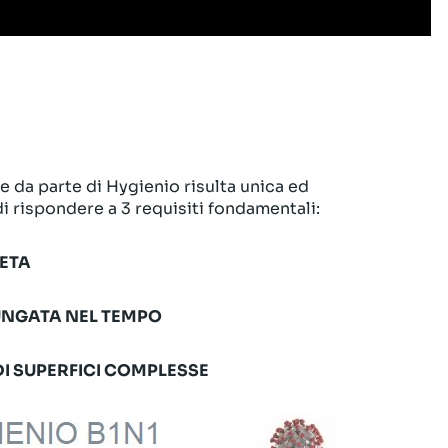
e da parte di Hygienio risulta unica ed
i rispondere a 3 requisiti fondamentali:
LETA
UNGATA NEL TEMPO
I SUPERFICI COMPLESSE