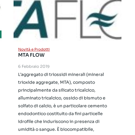
Novità e Prodotti
MTA FLOW
6 Febbraio 2019
L’aggregato di triossidi minerali (mineral
trioxide aggregate, MTA), composto
principalmente da silicato tricalcico,
alluminato tricalcico, ossido di bismuto e
solfato di calcio, è un particolare cemento
endodontico costituito da fini particelle
idrofile che induriscono in presenza di
umidità o sangue. È biocompatibile,