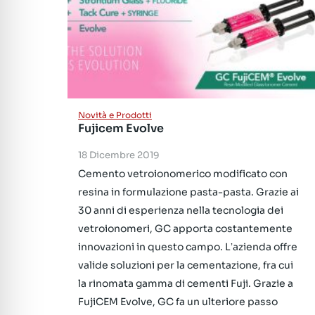
Novità e Prodotti
Fujicem Evolve
18 Dicembre 2019
Cemento vetroionomerico modificato con
resina in formulazione pasta-pasta. Grazie ai
30 anni di esperienza nella tecnologia dei
vetroionomeri, GC apporta costantemente
innovazioni in questo campo. Lʼazienda offre
valide soluzioni per la cementazione, fra cui
la rinomata gamma di cementi Fuji. Grazie a
FujiCEM Evolve, GC fa un ulteriore passo