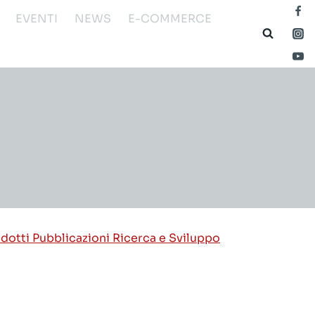
EVENTI
NEWS
E-COMMERCE
odotti
Pubblicazioni
Ricerca e Sviluppo