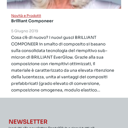
Novità e Prodotti
Brilliant Componeer
5 Giugno 2019
Cosa c’è di nuovo? I nuovi gusci BRILLIANT
COMPONEER in smalto di composito si basano
sulla consolidata tecnologia del riempitivo sub-
micron di BRILLIANT EverGlow. Grazie alla sua
composizione con riempitivi ottimizzati, il
materiale è caratterizzato da una elevata ritenzione
della lucentezza, unita ai vantaggi dei compositi
prefabbricati (grado elevato di conversione,
composizione omogenea, modulo elastico...
NEWSLETTER