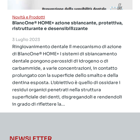
Novità e Prodotti
BlancOne® HOME+ azione sbiancante, protettiva,
ristrutturante e desensibilizzante
3 Luglio 2023
Ringiovanimento dentale Il meccanismo di azione
di BlancOne® HOME+ I sistemi di sbiancamento
dentale pongono perossidi di idrogeno o di
carbammide, a varie concentrazioni, in contatto
prolungato con la superficie dello smalto e della
dentina esposta. L’obiettivo è quello di ossidare i
residui organici penetrati nella struttura
superficiale dei denti, disgregandoli e rendendoli
in grado di riflettere la...
NEWSLETTER