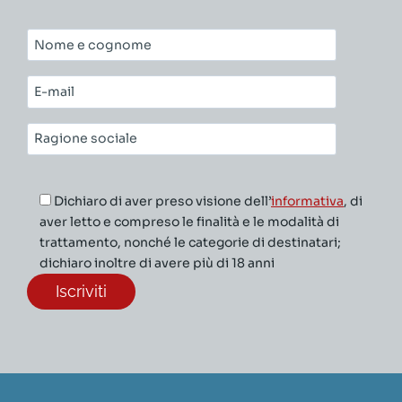
Nome
e
cognome*
E-
mail*
Ragione
sociale*
Dichiaro di aver preso visione dell’
informativa
, di
aver letto e compreso le finalità e le modalità di
trattamento, nonché le categorie di destinatari;
dichiaro inoltre di avere più di 18 anni