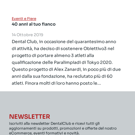
Eventi e Fiere
40 anni al tuo fianco
14 Ottobre 2019
Dental Club, in occasione del quarantesimo anno
di attività, ha deciso di sostenere Obiettivo3 nel
progetto di portare almeno 3 atleti alla
qualificazione delle Paralimpiadi di Tokyo 2020.
Questo progetto di Alex Zanardi, in poco più di due
anni dalla sua fondazione, ha reclutato più di 60
atleti. Finora molti di loro hanno posto le...
NEWSLETTER
Iscriviti alla newsletter DentalClub e ricevi tutti gli
aggiornamenti su prodotti, promozioni e offerte del nostro
eCommerce, eventi formativi e novità.