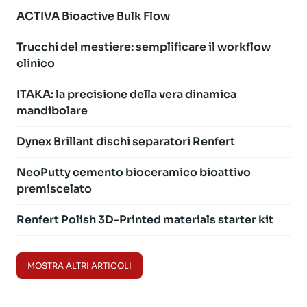
ACTIVA Bioactive Bulk Flow
Trucchi del mestiere: semplificare il workflow
clinico
ITAKA: la precisione della vera dinamica
mandibolare
Dynex Brillant dischi separatori Renfert
NeoPutty cemento bioceramico bioattivo
premiscelato
Renfert Polish 3D-Printed materials starter kit
MOSTRA ALTRI ARTICOLI