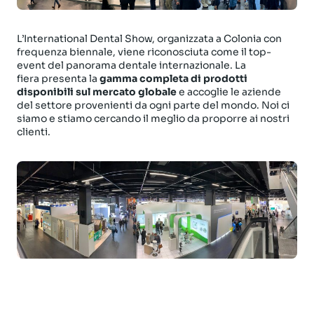
L’International Dental Show, organizzata a Colonia con
frequenza biennale, viene riconosciuta come il top-
event del panorama dentale internazionale. La
fiera presenta la
gamma completa di prodotti
disponibili sul mercato globale
e accoglie le aziende
del settore provenienti da ogni parte del mondo. Noi ci
siamo e stiamo cercando il meglio da proporre ai nostri
clienti.